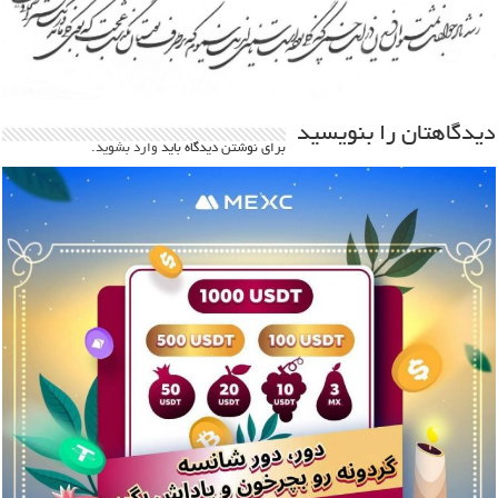
دیدگاهتان را بنویسید
برای نوشتن دیدگاه باید
وارد بشوید
.