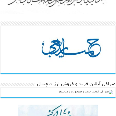
صرافی آنلاین خرید و فروش ارز دیجیتال