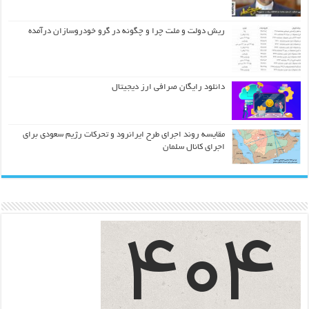
ریش دولت و ملت چرا و چگونه در گرو خودروسازان درآمده
دانلود رایگان صرافی ارز دیجیتال
مقایسه روند اجرای طرح ایرانرود و تحرکات رژیم سعودی برای
اجرای کانال سلمان