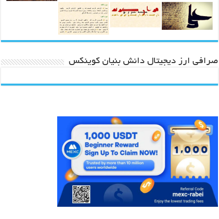
صرافی ارز دیجیتال دانش بنیان کوینکس