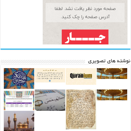
نوشته های تصویری