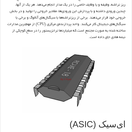
ریز تراشه، وظیفه و یا وظایف خاصی را در یک مدار انجام می‌دهد. هر یک از آنها،
چندین ورودی داشته و با پردازش این ورودی‌ها، مقادیر خروجی را تولید و در بخش
خروجی خود قرار می‌دهند. برخی از ریزتراشه‌ها با سیگنال‌های آنالوگ و برخی با
سیگنال‌های دیجیتال کار می‌کنند. واحد پردازنده‌ی مرکزی (CPU) از مهم‌ترین مدارات
ساخته شده به صورت مجتمع است که میلیاردها ترانزیستور را در سطح کوچکی از
نیمه هادی جای داده است.
ای‌سیک (ASIC)