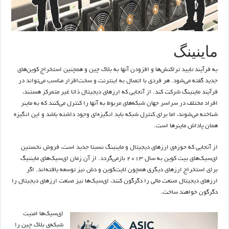
ماینینگ
به فرآیند تایید تراکنش‌ها و افزودن آنها به بلاک چین و همچنین استخراج کوین‌های
جدید گفته می‌شود. هر فردی با اتصال به اینترنت و سخت‌افزار مناسب می‌تواند در
فرآیند ماینینگ شرکت کند. از آنجایی که ارزهای دیجیتال ذاتا غیر متمرکز هستند،
افراد مختلف در سراسر جهان شبکه‌های مربوط به آنها را کنترل می‌کنند که به ماینر
شناخته می‌شوند، اما برای کنترل شبکه باید انگیزه‌ای وجود داشته باشد و این انگیزه
همان پاداش ماینرها است.
از آنجایی که حوزه‌ی ارزهای دیجیتال و ماینینگ نسبتا جدید است، فروش نخستین
ای‌سیک‌های بیت کوین به سال ۲۰۱۳ بازمی‌گردد. از آن زمان ای‌سیک‌های مایننیگ
برای استخراج ارزهای دیگری همچون لایت‌کوین و دش نیز توسعه یافته‌اند. اگر
ارزهای دیجیتال صنعت مالی را دگرگون کنند، ای‌سیک‌ها نیز صنعت ارزهای دیجیتال را
دگرگون خواهند ساخت.
ای‌سیک‌ها امنیت
شبکه‌ی بلاک چین را