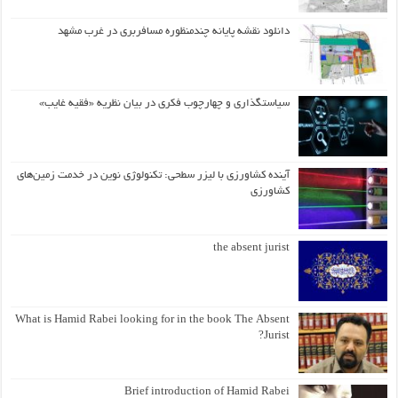
دانلود نقشه پایانه چندمنظوره مسافربری در غرب مشهد
سیاستگذاری و چهارچوب فکری در بیان نظریه «فقیه غایب»
آینده کشاورزی با لیزر سطحی: تکنولوژی نوین در خدمت زمین‌های
کشاورزی
the absent jurist
What is Hamid Rabei looking for in the book The Absent
Jurist?
Brief introduction of Hamid Rabei