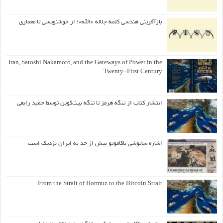
بازآفرینی هندسی کلمه جلاله «الله»؛ از خوشنویسی تا معماری
Iran, Satoshi Nakamoto, and the Gateways of Power in the
Twenty-First Century
انتشار کتاب از تنگه هرمز تا تنگه بیت‌کوین توسط حمید رابعی
اشاره ساتوشی ناکاموتو بیش از حد به ایران نزدیک است
From the Strait of Hormuz to the Bitcoin Strait