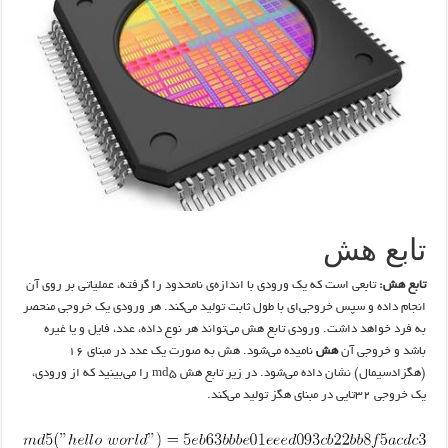
تابع هش
تابع هش:
تابعی است که یک ورودی با اندازه‌ی نامحدود را گرفته، عملیاتی بر روی آن
انجام داده و سپس خروجی‌ای با طول ثابت تولید می‌کند. هر ورودی یک خروجی منحصر
به فرد خواهد داشت. ورودی تابع هش می‌تواند هر نوع داده‌، عدد، فایل و یا غیره
باشد و خروجی آن
هش
نامیده می‌شود. هش به صورت یک عدد در مبنای ۱۶
(هگزادسیمال) نشان داده می‌شود. در زیر تابع هش md5 را می‌بینید که از ورودی،
یک خروجی ۳۲تایی در مبنای هگز تولید می‌کند.