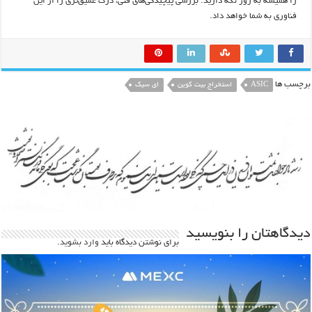
را همیشه به روز نگه دارید. بررسی پیچیدگی‌های فنی، درک عمیق‌تری را از این
فناوری به شما خواهد داد.
برچسب ها
ASIC
استخراج بیت کوین
ای سیک
دیدگاهتان را بنویسید
برای نوشتن دیدگاه باید
وارد بشوید
.