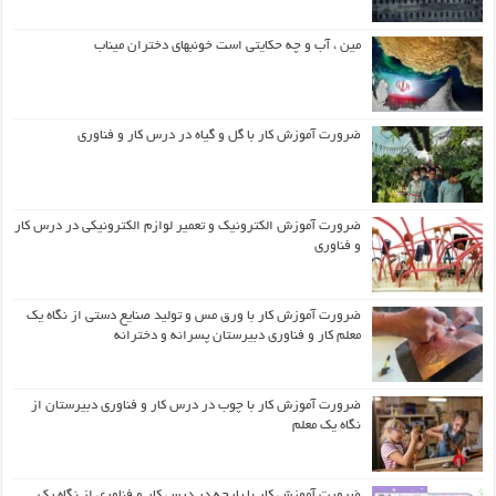
مین ، آب و چه حکایتی است خونبهای دختران میناب
ضرورت آموزش کار با گل و گیاه در درس کار و فناوری
ضرورت آموزش الکترونیک و تعمیر لوازم الکترونیکی در درس کار
و فناوری
ضرورت آموزش کار با ورق مس و تولید صنایع دستی از نگاه یک
معلم کار و فناوری دبیرستان پسرانه و دخترانه
ضرورت آموزش کار با چوب در درس کار و فناوری دبیرستان از
نگاه یک معلم
ضرورت آموزش کار با پارچه در درس کار و فناوری از نگاه یک