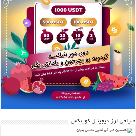
صرافی ارز دیجیتال کوینکس