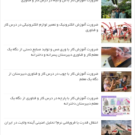
ضرورت آموزش کار با گل و گیاه در درس کار و فناوری
ضرورت آموزش الکترونیک و تعمیر لوازم الکترونیکی در درس کار
و فناوری
ضرورت آموزش کار با ورق مس و تولید صنایع دستی از نگاه یک
معلم کار و فناوری دبیرستان پسرانه و دخترانه
ضرورت آموزش کار با چوب در درس کار و فناوری دبیرستان از
نگاه یک معلم
ضرورت آموزش کار با پارچه در درس کار و فناوری از نگاه یک
معلم دبیرستان دخترانه
انتقال قدرت یا فروپاشی نرم؟ تحلیل امنیتی آینده ولایت در ایران