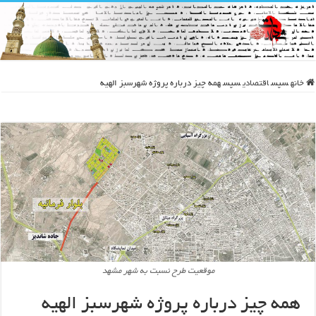
خانه
سپس
اقتصادی
سپس
همه چیز درباره پروژه شهرسبز الهیه
موقعیت طرح نسبت به شهر مشهد
همه چیز درباره پروژه شهرسبز الهیه