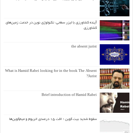
آینده کشاورزی با لیزر سطحی: تکنولوژی نوین در خدمت زمین‌های
کشاورزی
the absent jurist
What is Hamid Rabei looking for in the book The Absent
Jurist?
Brief introduction of Hamid Rabei
سقوط شدید بیت کوین ؛ افت ۱۵ درصدی اتریوم و میم‌کوین‌ها