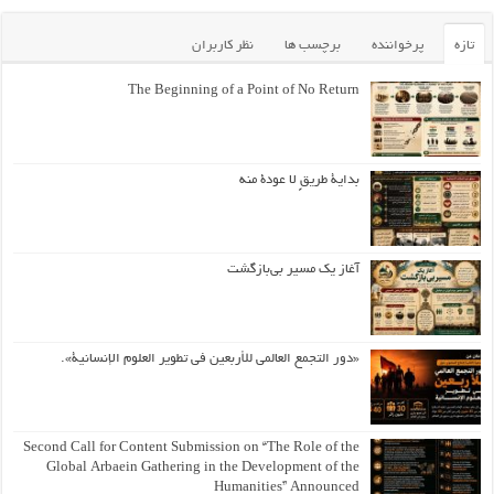
تازه
پرخواننده
برچسب ها
نظر کاربران
The Beginning of a Point of No Return
بداية طريقٍ لا عودة منه
آغاز یک مسیر بی‌بازگشت
«دور التجمع العالمي للأربعين في تطوير العلوم الإنسانية».
Second Call for Content Submission on “The Role of the
Global Arbaein Gathering in the Development of the
Humanities” Announced