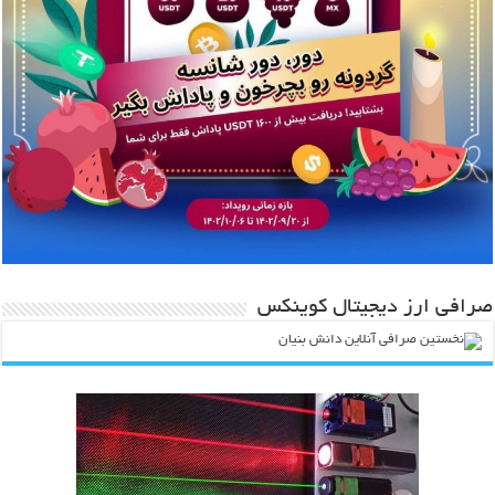
صرافی ارز دیجیتال کوینکس