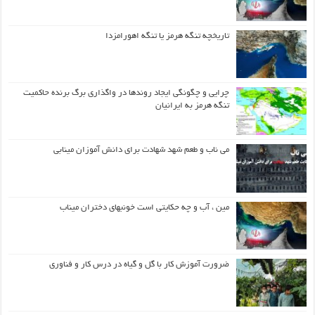
تاریخچه تنگه هرمز یا تنگه اهورامزدا
چرایی و چگونگی ایجاد روندها در واگذاری برگ برنده حاکمیت
تنگه هرمز به ایرانیان
می ناب و طعم شهد شهادت برای دانش آموزان مینابی
مین ، آب و چه حکایتی است خونبهای دختران میناب
ضرورت آموزش کار با گل و گیاه در درس کار و فناوری