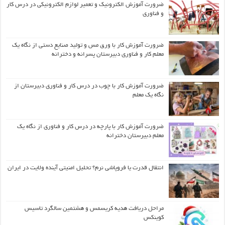
ضرورت آموزش الکترونیک و تعمیر لوازم الکترونیکی در درس کار
و فناوری
ضرورت آموزش کار با ورق مس و تولید صنایع دستی از نگاه یک
معلم کار و فناوری دبیرستان پسرانه و دخترانه
ضرورت آموزش کار با چوب در درس کار و فناوری دبیرستان از
نگاه یک معلم
ضرورت آموزش کار با پارچه در درس کار و فناوری از نگاه یک
معلم دبیرستان دخترانه
انتقال قدرت یا فروپاشی نرم؟ تحلیل امنیتی آینده ولایت در ایران
مراحل دریافت هدیه کریسمس و هشتمین سالگرد تاسیس
کوینکس