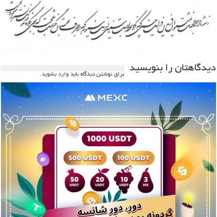
دیدگاهتان را بنویسید
برای نوشتن دیدگاه باید
وارد بشوید
.