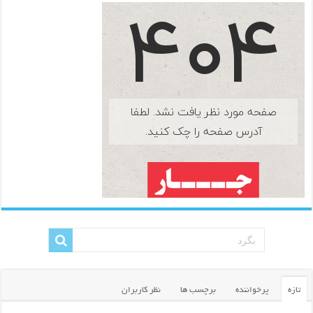
تازه
پرخواننده
برچسب ها
نظر کاربران