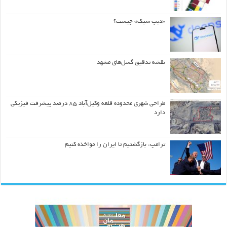
«دیپ سیک» چیست؟
نقشه تدقیق گسل‌های مشهد
طراحی شهری محدوده قلعه وکیل‌آباد ۸۵ درصد پیشرفت فیزیکی
دارد
ترامپ: بازگشتیم تا ایران را مواخذه کنیم