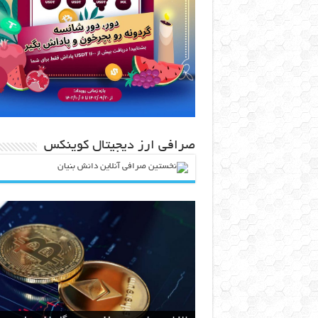
صرافی ارز دیجیتال کوینکس