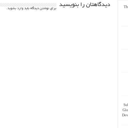
دیدگاهتان را بنویسید
Th
برای نوشتن دیدگاه باید
وارد بشوید
.
Su
Glo
Dev