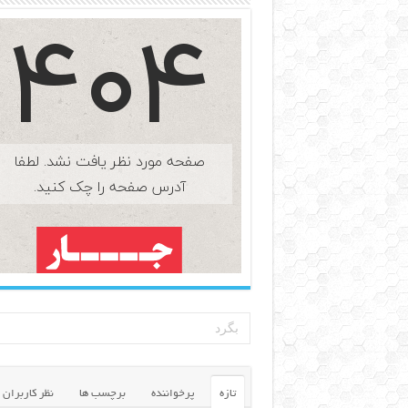
تازه
پرخواننده
برچسب ها
نظر کاربران