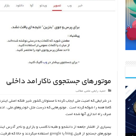
موتورهای جستجوی ناکارامد داخلی
حمید رابعی
,
علمی
,
مطالب
در شرایطی که امنیت ملی ایجاب کرده تا مسئولان کشور شیر فلکه اصلی اینترن
کاملا همه را شوکه کرده است . موتورهایی که درست مثل خودروهای ملی ، ادع
صرف راه اندازی آنها شده است
بسیاری از اقشار جامعه از دانشجو و طلبه تا کاسب و بازاری و تاجر آدرس اینتر