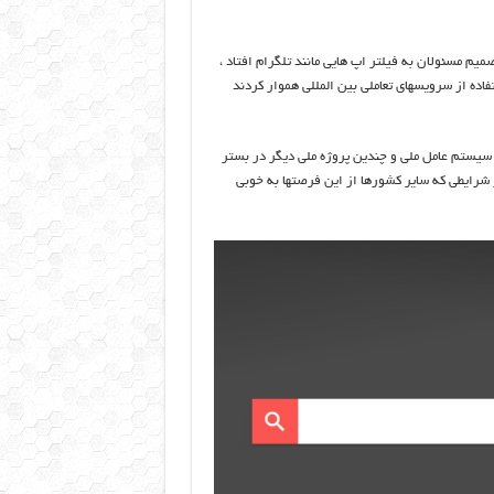
م مسئولان به فیلتر اپ هایی مانند تلگرام افتاد ،
فاده از سرویسهای تعاملی بین المللی هموار کردند
، سیستم عامل ملی و چندین پروژه ملی دیگر در بستر
شرایطی که سایر کشورها از این فرصتها به خوبی