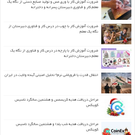
ضرورت آموزش کار با ورق مس و تولید صنایع دستی از نگاه یک
معلم کار و فناوری دبیرستان پسرانه و دخترانه
ضرورت آموزش کار با چوب در درس کار و فناوری دبیرستان از
نگاه یک معلم
ضرورت آموزش کار با پارچه در درس کار و فناوری از نگاه یک
معلم دبیرستان دخترانه
انتقال قدرت یا فروپاشی نرم؟ تحلیل امنیتی آینده ولایت در ایران
مراحل دریافت هدیه کریسمس و هشتمین سالگرد تاسیس
کوینکس
مراحل دریافت هدیه شب یلدا و هشتمین سالگرد تاسیس
کوینکس