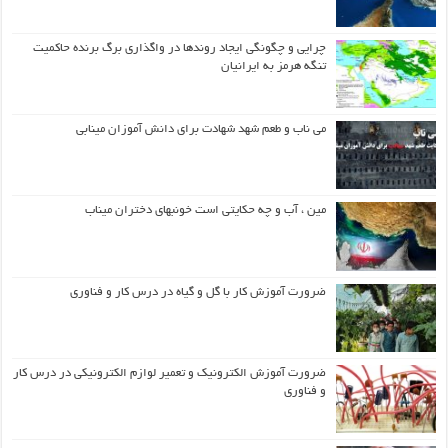
چرایی و چگونگی ایجاد روندها در واگذاری برگ برنده حاکمیت
تنگه هرمز به ایرانیان
می ناب و طعم شهد شهادت برای دانش آموزان مینابی
مین ، آب و چه حکایتی است خونبهای دختران میناب
ضرورت آموزش کار با گل و گیاه در درس کار و فناوری
ضرورت آموزش الکترونیک و تعمیر لوازم الکترونیکی در درس کار
و فناوری