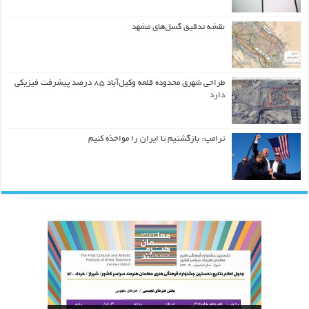
نقشه تدقیق گسل‌های مشهد
طراحی شهری محدوده قلعه وکیل‌آباد ۸۵ درصد پیشرفت فیزیکی
دارد
ترامپ: بازگشتیم تا ایران را مواخذه کنیم