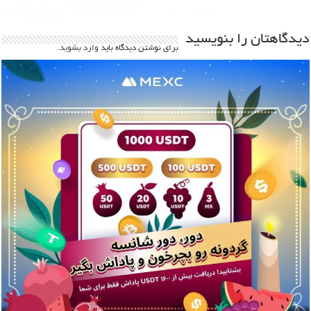
دیدگاهتان را بنویسید
برای نوشتن دیدگاه باید
وارد بشوید
.