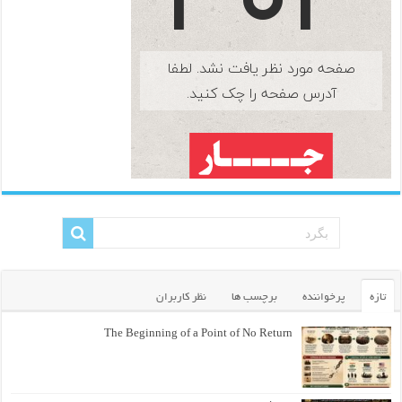
تازه
پرخواننده
برچسب ها
نظر کاربران
The Beginning of a Point of No Return