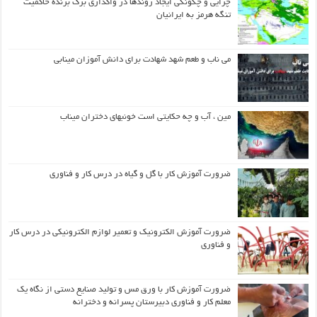
چرایی و چگونگی ایجاد روندها در واگذاری برگ برنده حاکمیت
تنگه هرمز به ایرانیان
می ناب و طعم شهد شهادت برای دانش آموزان مینابی
مین ، آب و چه حکایتی است خونبهای دختران میناب
ضرورت آموزش کار با گل و گیاه در درس کار و فناوری
ضرورت آموزش الکترونیک و تعمیر لوازم الکترونیکی در درس کار
و فناوری
ضرورت آموزش کار با ورق مس و تولید صنایع دستی از نگاه یک
معلم کار و فناوری دبیرستان پسرانه و دخترانه