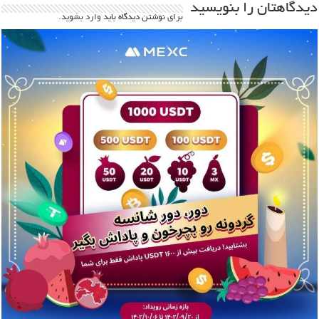
دیدگاهتان را بنویسید
برای نوشتن دیدگاه باید
وارد بشوید
.