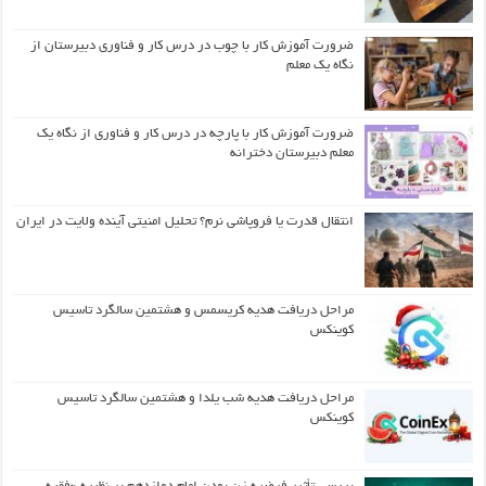
ضرورت آموزش کار با چوب در درس کار و فناوری دبیرستان از
نگاه یک معلم
ضرورت آموزش کار با پارچه در درس کار و فناوری از نگاه یک
معلم دبیرستان دخترانه
انتقال قدرت یا فروپاشی نرم؟ تحلیل امنیتی آینده ولایت در ایران
مراحل دریافت هدیه کریسمس و هشتمین سالگرد تاسیس
کوینکس
مراحل دریافت هدیه شب یلدا و هشتمین سالگرد تاسیس
کوینکس