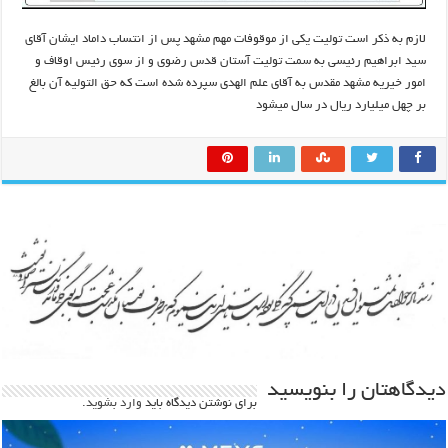
لازم به ذکر است تولیت یکی از موقوفات مهم مشهد پس از انتساب داماد ایشان آقای
سید ابراهیم رئیسی به سمت تولیت آستان قدس رضوی و از سوی رئیس اوقاف و
امور خیریه مشهد مقدس به آقای علم الهدی سپرده شده است که حق التولیه آن بالغ
بر چهل میلیارد ریال در سال میشود
دیدگاهتان را بنویسید
برای نوشتن دیدگاه باید
وارد بشوید
.