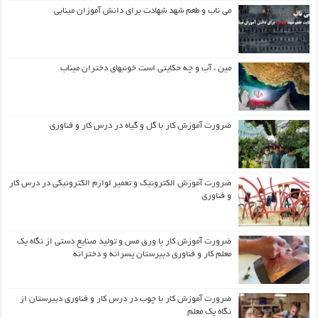
می ناب و طعم شهد شهادت برای دانش آموزان مینابی
مین ، آب و چه حکایتی است خونبهای دختران میناب
ضرورت آموزش کار با گل و گیاه در درس کار و فناوری
ضرورت آموزش الکترونیک و تعمیر لوازم الکترونیکی در درس کار
و فناوری
ضرورت آموزش کار با ورق مس و تولید صنایع دستی از نگاه یک
معلم کار و فناوری دبیرستان پسرانه و دخترانه
ضرورت آموزش کار با چوب در درس کار و فناوری دبیرستان از
نگاه یک معلم