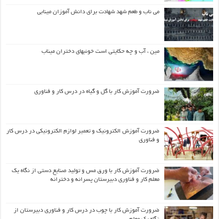
می ناب و طعم شهد شهادت برای دانش آموزان مینابی
مین ، آب و چه حکایتی است خونبهای دختران میناب
ضرورت آموزش کار با گل و گیاه در درس کار و فناوری
ضرورت آموزش الکترونیک و تعمیر لوازم الکترونیکی در درس کار
و فناوری
ضرورت آموزش کار با ورق مس و تولید صنایع دستی از نگاه یک
معلم کار و فناوری دبیرستان پسرانه و دخترانه
ضرورت آموزش کار با چوب در درس کار و فناوری دبیرستان از