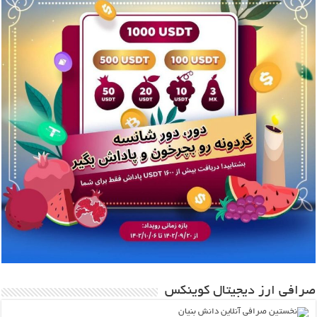
صرافی ارز دیجیتال کوینکس