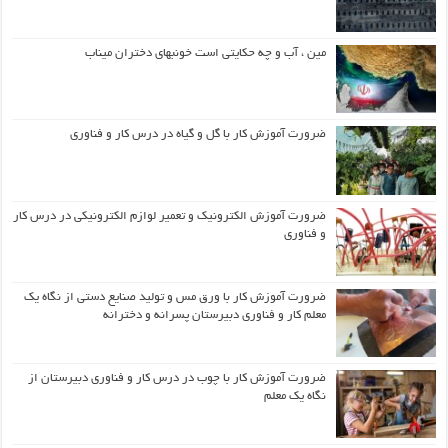
مین ، آب و چه حکایتی است خونبهای دختران میناب
ضرورت آموزش کار با گل و گیاه در درس کار و فناوری
ضرورت آموزش الکترونیک و تعمیر لوازم الکترونیکی در درس کار
و فناوری
ضرورت آموزش کار با ورق مس و تولید صنایع دستی از نگاه یک
معلم کار و فناوری دبیرستان پسرانه و دخترانه
ضرورت آموزش کار با چوب در درس کار و فناوری دبیرستان از
نگاه یک معلم