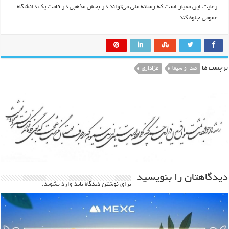
رعایت این معیار است که رسانه ملی می‌تواند در بخش مذهبی در قامت یک دانشگاه
عمومی جلوه کند.
برچسب ها
صدا و سیما
عزاداری
دیدگاهتان را بنویسید
برای نوشتن دیدگاه باید
وارد بشوید
.