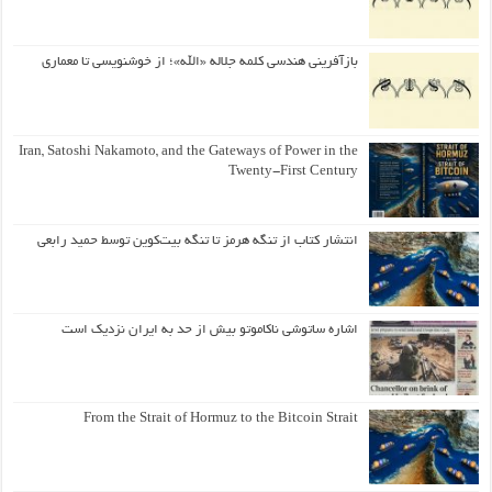
بازآفرینی هندسی کلمه جلاله «الله»؛ از خوشنویسی تا معماری
Iran, Satoshi Nakamoto, and the Gateways of Power in the
Twenty-First Century
انتشار کتاب از تنگه هرمز تا تنگه بیت‌کوین توسط حمید رابعی
اشاره ساتوشی ناکاموتو بیش از حد به ایران نزدیک است
From the Strait of Hormuz to the Bitcoin Strait