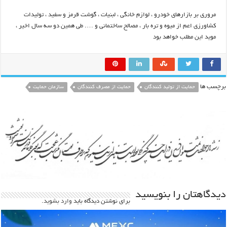
مروری بر بازارهای خودرو ، لوازم خانگی ، لبنیات ، گوشت قرمز و سفید ، تولیدات
کشاورزی اعم از میوه و تره بار ، مصالح ساختمانی و …. طی همین دو سه سال اخیر ،
موید این مطلب خواهد بود
برچسب ها
حمایت از تولید کنندگان
حمایت از مصرف کنندگان
سازمان حمایت
دیدگاهتان را بنویسید
برای نوشتن دیدگاه باید
وارد بشوید
.