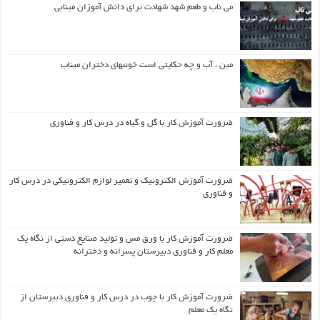
می ناب و طعم شهد شهادت برای دانش آموزان مینابی
مین ، آب و چه حکایتی است خونبهای دختران میناب
ضرورت آموزش کار با گل و گیاه در درس کار و فناوری
ضرورت آموزش الکترونیک و تعمیر لوازم الکترونیکی در درس کار
و فناوری
ضرورت آموزش کار با ورق مس و تولید صنایع دستی از نگاه یک
معلم کار و فناوری دبیرستان پسرانه و دخترانه
ضرورت آموزش کار با چوب در درس کار و فناوری دبیرستان از
نگاه یک معلم