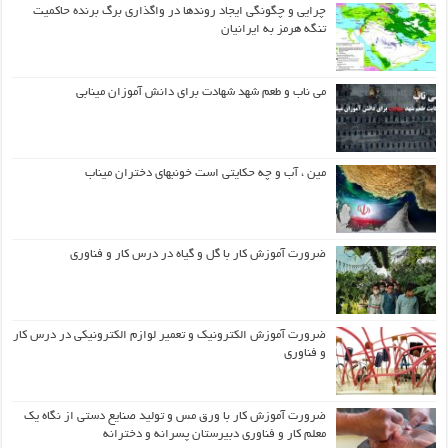
چرایی و چگونگی ایجاد روندها در واگذاری برگ برنده حاکمیت
تنگه هرمز به ایرانیان
می ناب و طعم شهد شهادت برای دانش آموزان مینابی
مین ، آب و چه حکایتی است خونبهای دختران میناب
ضرورت آموزش کار با گل و گیاه در درس کار و فناوری
ضرورت آموزش الکترونیک و تعمیر لوازم الکترونیکی در درس کار
و فناوری
ضرورت آموزش کار با ورق مس و تولید صنایع دستی از نگاه یک
معلم کار و فناوری دبیرستان پسرانه و دخترانه