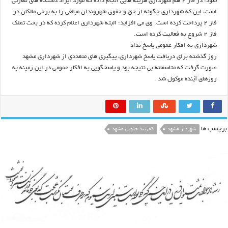
شود: در فاز ۲ هم شهرداری هزینه هایی انجام داده که مورد ایراد دستگاه های نظارتی
است، این که شهرداری چگونه از حق و حقوق شهروندان مبالغی را به برخی مالکان در
فاز ۲ پرداخت کرده است. وی می افزاید: البته شهرداری اعلام کرده که در بحث تملک
فاز ۲ شروع به فعالیت کرده است.
شهرداری به افکار عمومی پاسخ نداد
روز گذشته برای دریافت پاسخ شهرداری، پیگیری های متعددی از شهرداری مشهد
صورت گرفت که متاسفانه بی نتیجه بود و پاسخگویی به افکار عمومی در این زمینه به
روزهای آینده موکول شد .
برچسب ها
شهردار مشهد
کمربند جنوبی مشهد