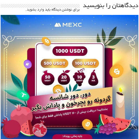
دیدگاهتان را بنویسید
برای نوشتن دیدگاه باید
وارد بشوید
.