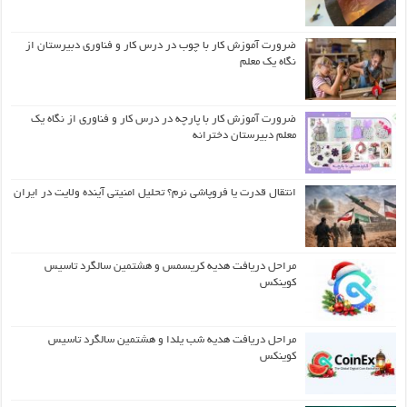
ضرورت آموزش کار با چوب در درس کار و فناوری دبیرستان از
نگاه یک معلم
ضرورت آموزش کار با پارچه در درس کار و فناوری از نگاه یک
معلم دبیرستان دخترانه
انتقال قدرت یا فروپاشی نرم؟ تحلیل امنیتی آینده ولایت در ایران
مراحل دریافت هدیه کریسمس و هشتمین سالگرد تاسیس
کوینکس
مراحل دریافت هدیه شب یلدا و هشتمین سالگرد تاسیس
کوینکس