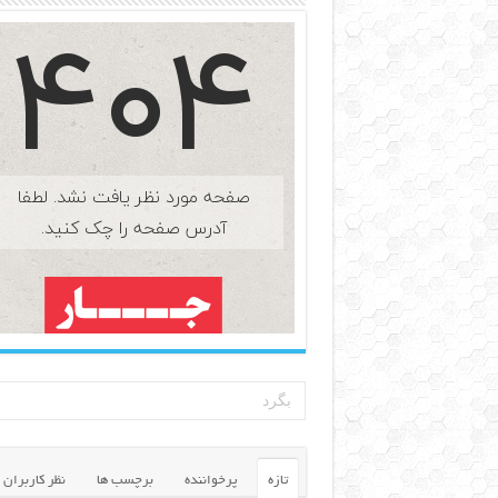
تازه
پرخواننده
برچسب ها
نظر کاربران