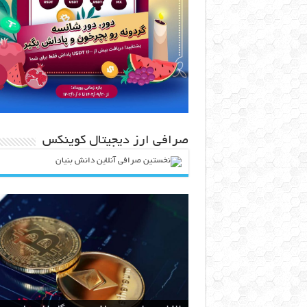
صرافی ارز دیجیتال کوینکس