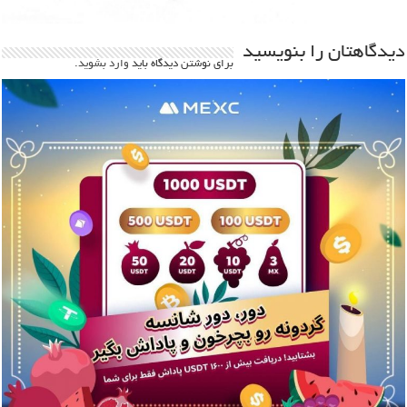
دیدگاهتان را بنویسید
برای نوشتن دیدگاه باید
وارد بشوید
.