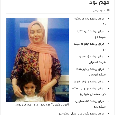
مهم بود
حمید رابعی
اجرای برنامه تازه‌ها شبکه
یک
اجرای برنامه غیرمنتظره
شبکه دو
اجرای برنامه جمع ما شبکه
دو
اجرای برنامه زنده رود
شبکه اصفهان
اجرای برنامه رادیو هفت
شبکه آموزش
اجرای برنامه ورزش امروز
اجرای برنامه نوروزی شبکه
دو (سه سال متوالی)
اجرای برنامه شاخه طوبی
آخرین عکس آزاده نامداری در کنار فرزندش
شبکه سه
اجرای برنامه یک برش زندگی شبکه دو