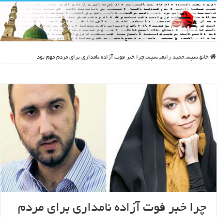
خانه
سپس
حمید رابعی
سپس
چرا خبر فوت آزاده نامداری برای مردم مهم بود
چرا خبر فوت آزاده نامداری برای مردم