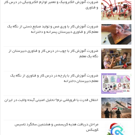
ضرورت آموزش الکترونیک و تعمیر لوازم الکترونیکی در درس کار
و فناوری
ضرورت آموزش کار با ورق مس و تولید صنایع دستی از نگاه یک
معلم کار و فناوری دبیرستان پسرانه و دخترانه
ضرورت آموزش کار با چوب در درس کار و فناوری دبیرستان از
نگاه یک معلم
ضرورت آموزش کار با پارچه در درس کار و فناوری از نگاه یک
معلم دبیرستان دخترانه
انتقال قدرت یا فروپاشی نرم؟ تحلیل امنیتی آینده ولایت در ایران
مراحل دریافت هدیه کریسمس و هشتمین سالگرد تاسیس
کوینکس