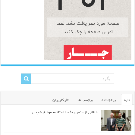
تازه
پرخواننده
برچسب ها
نظر کاربران
ملاقاتی از جنس رنگ با استاد محمود فرشچیان