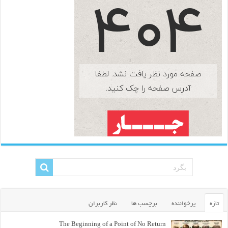
تازه
پرخواننده
برچسب ها
نظر کاربران
The Beginning of a Point of No Return