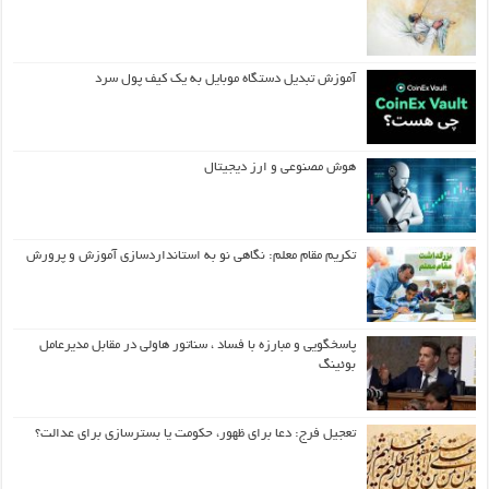
آموزش تبدیل دستگاه موبایل به یک کیف‌ پول سرد
هوش مصنوعی و ارز دیجیتال
تکریم مقام معلم: نگاهی نو به استانداردسازی آموزش و پرورش
پاسخگویی و مبارزه با فساد ، سناتور هاولی در مقابل مدیرعامل
بوئینگ
تعجیل فرج: دعا برای ظهور، حکومت یا بسترسازی برای عدالت؟