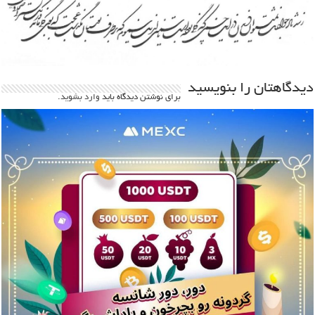
دیدگاهتان را بنویسید
برای نوشتن دیدگاه باید
وارد بشوید
.