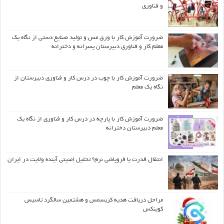
و فناوری
ضرورت آموزش کار با ورق مس و تولید صنایع دستی از نگاه یک
معلم کار و فناوری دبیرستان پسرانه و دخترانه
ضرورت آموزش کار با چوب در درس کار و فناوری دبیرستان از
نگاه یک معلم
ضرورت آموزش کار با پارچه در درس کار و فناوری از نگاه یک
معلم دبیرستان دخترانه
انتقال قدرت یا فروپاشی نرم؟ تحلیل امنیتی آینده ولایت در ایران
مراحل دریافت هدیه کریسمس و هشتمین سالگرد تاسیس
کوینکس