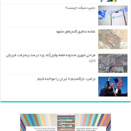
«دیپ سیک» چیست؟
نقشه تدقیق گسل‌های مشهد
طراحی شهری محدوده قلعه وکیل‌آباد ۸۵ درصد پیشرفت فیزیکی
دارد
ترامپ: بازگشتیم تا ایران را مواخذه کنیم