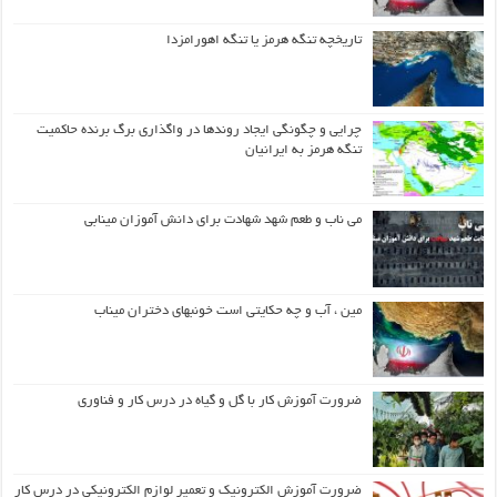
تاریخچه تنگه هرمز یا تنگه اهورامزدا
چرایی و چگونگی ایجاد روندها در واگذاری برگ برنده حاکمیت
تنگه هرمز به ایرانیان
می ناب و طعم شهد شهادت برای دانش آموزان مینابی
مین ، آب و چه حکایتی است خونبهای دختران میناب
ضرورت آموزش کار با گل و گیاه در درس کار و فناوری
ضرورت آموزش الکترونیک و تعمیر لوازم الکترونیکی در درس کار