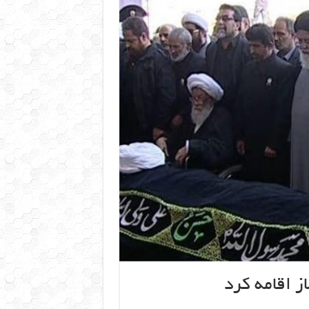
ز اقامه کرد