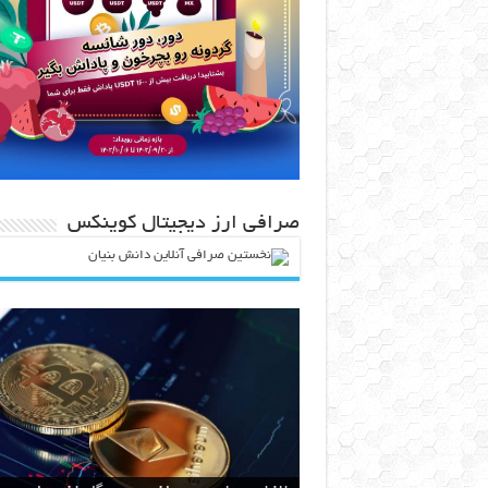
صرافی ارز دیجیتال کوینکس