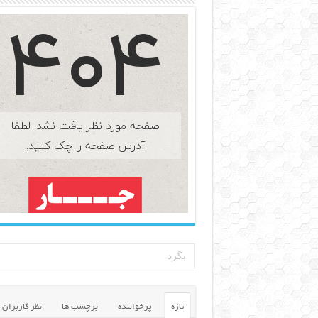
تازه
پرخواننده
برچسب ها
نظر کاربران