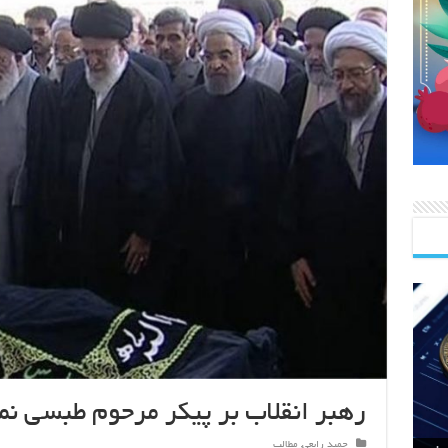
رهبر انقلاب بر پیکر مرحوم طبسی نما
حمید رابعی
,
مطالب