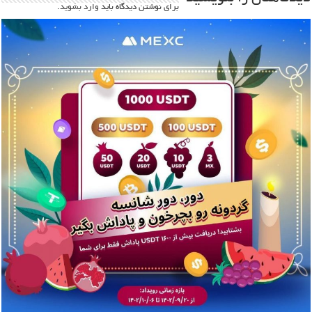
برای نوشتن دیدگاه باید
وارد بشوید
.