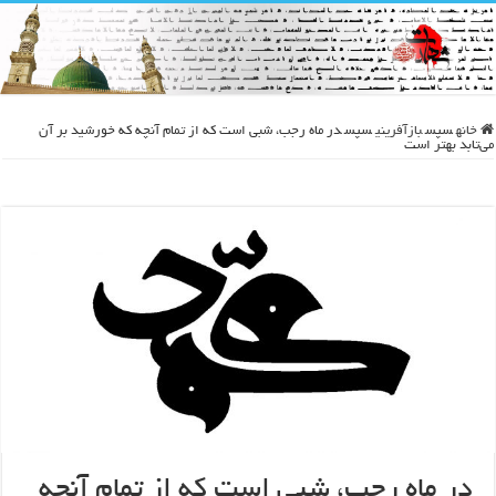
خانه
سپس
بازآفرینی
سپس
در ماه رجب، شبی است که از تمام آنچه که خورشید بر آن
می‌تابد بهتر است
در ماه رجب، شبی است که از تمام آنچه