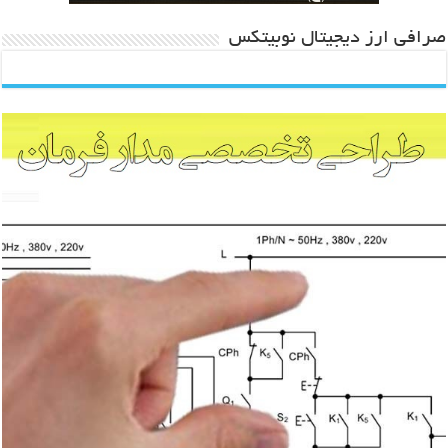
صرافی ارز دیجیتال نوبیتکس