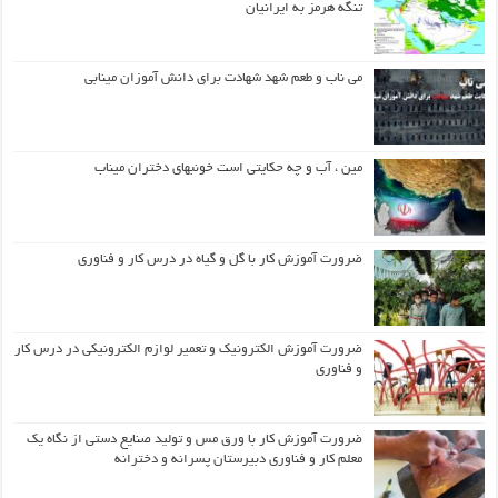
تنگه هرمز به ایرانیان
می ناب و طعم شهد شهادت برای دانش آموزان مینابی
مین ، آب و چه حکایتی است خونبهای دختران میناب
ضرورت آموزش کار با گل و گیاه در درس کار و فناوری
ضرورت آموزش الکترونیک و تعمیر لوازم الکترونیکی در درس کار
و فناوری
ضرورت آموزش کار با ورق مس و تولید صنایع دستی از نگاه یک
معلم کار و فناوری دبیرستان پسرانه و دخترانه