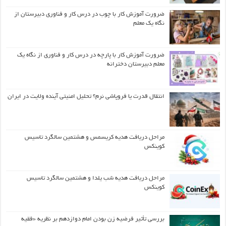
ضرورت آموزش کار با چوب در درس کار و فناوری دبیرستان از
نگاه یک معلم
ضرورت آموزش کار با پارچه در درس کار و فناوری از نگاه یک
معلم دبیرستان دخترانه
انتقال قدرت یا فروپاشی نرم؟ تحلیل امنیتی آینده ولایت در ایران
مراحل دریافت هدیه کریسمس و هشتمین سالگرد تاسیس
کوینکس
مراحل دریافت هدیه شب یلدا و هشتمین سالگرد تاسیس
کوینکس
بررسی تأثیر فرضیه زن بودن امام دوازدهم بر نظریه «فقیه