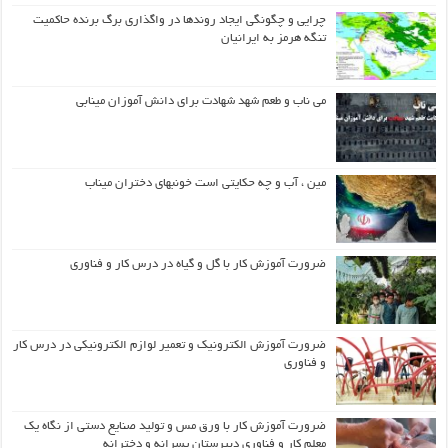
چرایی و چگونگی ایجاد روندها در واگذاری برگ برنده حاکمیت
تنگه هرمز به ایرانیان
می ناب و طعم شهد شهادت برای دانش آموزان مینابی
مین ، آب و چه حکایتی است خونبهای دختران میناب
ضرورت آموزش کار با گل و گیاه در درس کار و فناوری
ضرورت آموزش الکترونیک و تعمیر لوازم الکترونیکی در درس کار
و فناوری
ضرورت آموزش کار با ورق مس و تولید صنایع دستی از نگاه یک
معلم کار و فناوری دبیرستان پسرانه و دخترانه