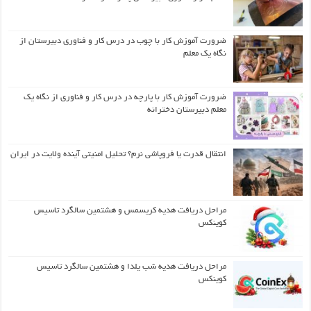
ضرورت آموزش کار با چوب در درس کار و فناوری دبیرستان از
نگاه یک معلم
ضرورت آموزش کار با پارچه در درس کار و فناوری از نگاه یک
معلم دبیرستان دخترانه
انتقال قدرت یا فروپاشی نرم؟ تحلیل امنیتی آینده ولایت در ایران
مراحل دریافت هدیه کریسمس و هشتمین سالگرد تاسیس
کوینکس
مراحل دریافت هدیه شب یلدا و هشتمین سالگرد تاسیس
کوینکس