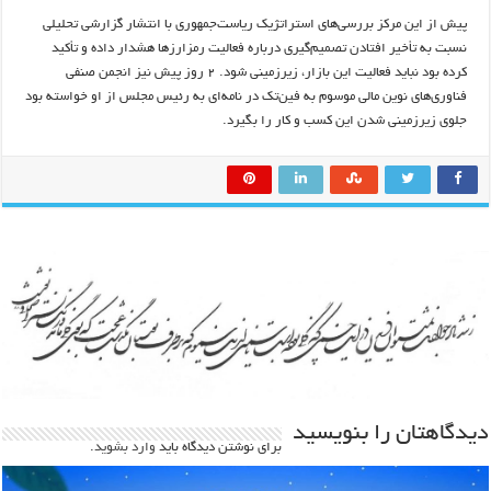
پیش از این مرکز بررسی‌های استراتژیک ریاست‌جمهوری با انتشار گزارشی تحلیلی
نسبت به تأخیر افتادن تصمیم‌گیری درباره فعالیت رمزارز‌ها هشدار داده و تأکید
کرده بود نباید فعالیت این بازار، زیرزمینی شود. ۲ روز پیش نیز انجمن صنفی
فناوری‌های نوین مالی موسوم به فین‌تک در نامه‌ای به رئیس مجلس از او خواسته بود
جلوی زیرزمینی شدن این کسب و کار را بگیرد.
دیدگاهتان را بنویسید
برای نوشتن دیدگاه باید
وارد بشوید
.