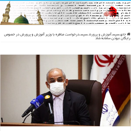
خانه
سپس
آموزش و پرورش
سپس
درخواست مناظره با وزیر آموزش و پرورش در خصوص
رایگان نبودن سامانه شاد