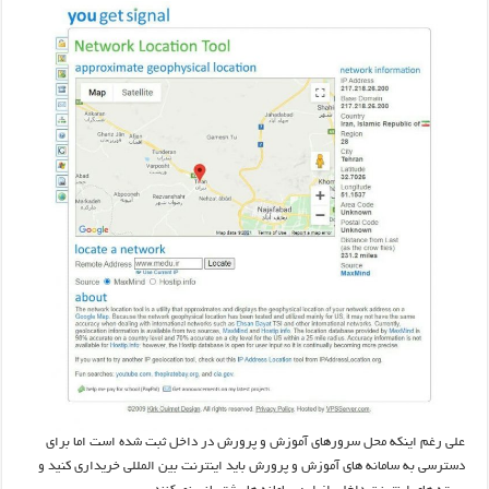
علی رغم اینکه محل سرورهای آموزش و پرورش در داخل ثبت شده است اما برای
دسترسی به سامانه های آموزش و پرورش باید اینترنت بین المللی خریداری کنید و