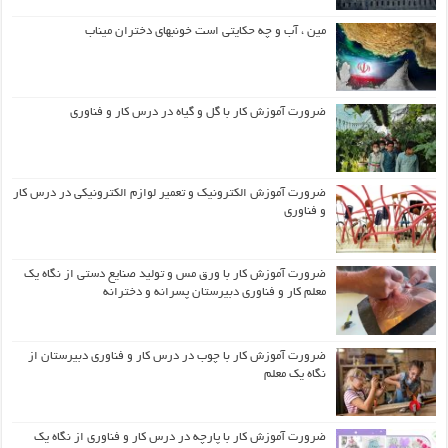
مین ، آب و چه حکایتی است خونبهای دختران میناب
ضرورت آموزش کار با گل و گیاه در درس کار و فناوری
ضرورت آموزش الکترونیک و تعمیر لوازم الکترونیکی در درس کار
و فناوری
ضرورت آموزش کار با ورق مس و تولید صنایع دستی از نگاه یک
معلم کار و فناوری دبیرستان پسرانه و دخترانه
ضرورت آموزش کار با چوب در درس کار و فناوری دبیرستان از
نگاه یک معلم
ضرورت آموزش کار با پارچه در درس کار و فناوری از نگاه یک