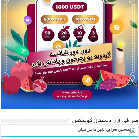
صرافی ارز دیجیتال کوینکس