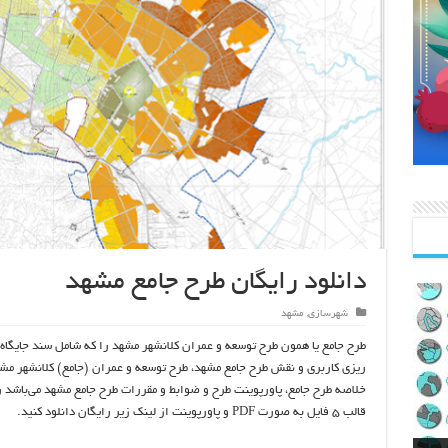
دانلود رایگان طرح جامع مشهد
شهرسازی
,
مشهد
طرح جامع یا همون طرح توسعه و عمران کلانشهر مشهد را که شامل سند جایگاه 
ریزی کاربری و نقش طرح جامع مشهد، طرح توسعه و عمران (جامع) کلانشهر مش
خلاصه طرح جامع، پاورپوینت طرح و ضوابط و مقررات طرح جامع مشهد می‌باشد ر
قالب ۵ فایل به صورت PDF و پاورپوینت از لینک زیر رایگان دانلود کنید.