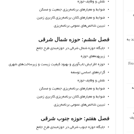
نقش و وظایف حوزه
ضوابط و معیارهای برنامه‌ریزی جمعیت و مسکن
ضوابط و معیارهای کلان برنامه‌ریزی کاربری زمین
تبیین شاخص‌های عمومی برنامه‌ریزی
فصل ششم: حوزه شمال شرقی
د به
جایگاه حوزه شمال شرقی در حوزه‌بندی طرح جامع
زیرپهنه‌های حوزه
Fro
حوزه افزایش تاب‌آوری و بهبود کیفیت زیست و زیرساخت‌های شهری
گزاره‌های اساسی توسعه
نقش و وظایف حوزه
ه
ضوابط و معیارهای برنامه‌ریزی جمعیت و مسکن
ضوابط و معیارهای کلان برنامه‌ریزی کاربری زمین
تبیین شاخص‌های عمومی برنامه‌ریزی
فصل هفتم: حوزه جنوب شرقی
یف
جایگاه حوزه جنوب شرقی در حوزه‌بندی طرح جامع