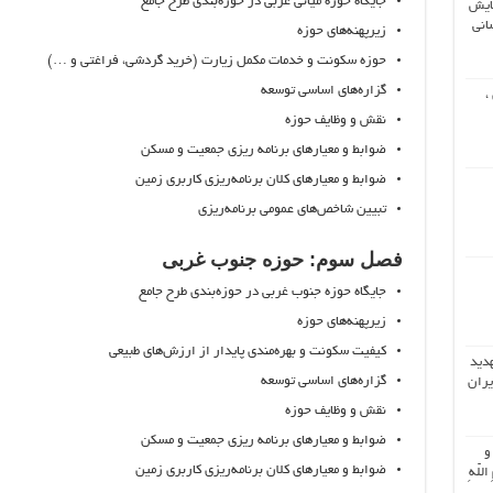
جایگاه حوزه میانی غربی در حوزه‌بندی طرح جامع
ایش
انی
زیرپهنه‌های حوزه
حوزه سکونت و خدمات مکمل زیارت (خرید گردشی، فراغتی و …)
گزاره‌های اساسی توسعه
،
نقش و وظایف حوزه
ضوابط و معیارهای برنامه ریزی جمعیت و مسکن
ضوابط و معیارهای کلان برنامه‌ریزی کاربری زمین
تبیین شاخص‌های عمومی برنامه‌ریزی
فصل سوم: حوزه جنوب غربی
جایگاه حوزه جنوب غربی در حوزه‌بندی طرح جامع
زیرپهنه‌های حوزه
کیفیت سکونت و بهره‌مندی پایدار از ارزش‌های طبیعی
هدید
گزاره‌های اساسی توسعه
یران
نقش و وظایف حوزه
ضوابط و معیارهای برنامه ریزی جمعیت و مسکن
 و
ضوابط و معیارهای کلان برنامه‌ریزی کاربری زمین
اللّهِ