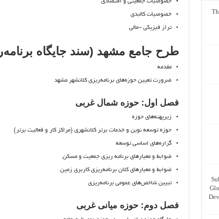
خصوصيات جمعيتي و اقتصادی
Th
خصوصيات كالبدي
تراز فيزيكي -مالي
طرح جامع مشهد (سند جایگاه برنامه‌ر
مقدمه
ضرورت تعیین حوزه‌های برنامه‌ریزی کلانشهر مشهد
فصل اول: حوزه شمال غربی
زیرپهنه‌های حوزه
حوزه توسعه نوین و خدمات برتر کلانشهری (مراکز کار و فعالیت برتر)
گزاره‌های اساسی توسعه
ضوابط و معیارهای برنامه ریزی جمعیت و مسکن
ضوابط و معیارهای کلان برنامه‌ریزی کاربری زمین
Su
تبیین شاخص‌های عمومی برنامه‌ریزی
Glo
Dev
فصل دوم: حوزه میانی غربی