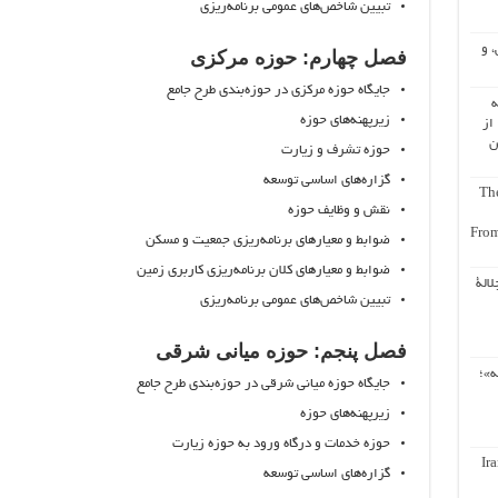
تبیین شاخص‌های عمومی برنامه‌ریزی
، و
فصل چهارم: حوزه مرکزی
جایگاه حوزه مرکزی در حوزه‌بندی طرح جامع
ه
زیرپهنه‌های حوزه
از
ن
حوزه تشرف و زیارت
گزاره‌های اساسی توسعه
The
نقش و وظایف حوزه
From
ضوابط و معیارهای برنامه‌ریزی جمعیت و مسکن
ضوابط و معیارهای کلان برنامه‌ریزی کاربری زمین
لالة
تبیین شاخص‌های عمومی برنامه‌ریزی
فصل پنجم: حوزه میانی شرقی
ه»؛
جایگاه حوزه میانی شرقی در حوزه‌بندی طرح جامع
زیرپهنه‌های حوزه
حوزه خدمات و درگاه ورود به حوزه زیارت
Ir
گزاره‌های اساسی توسعه