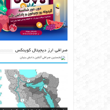
صرافی ارز دیجیتال کوینکس