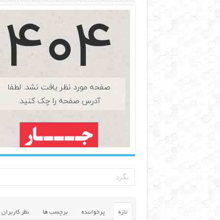
تازه
پرخواننده
برچسب ها
نظر کاربران