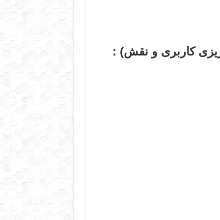
یزی کاربری و نقش) :