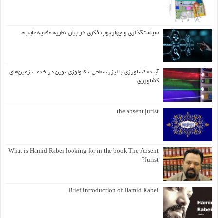
سیاستگذاری و چهارچوب فکری در بیان نظریه «فقیه غایب»
آینده کشاورزی با لیزر سطحی: تکنولوژی نوین در خدمت زمین‌های
کشاورزی
the absent jurist
What is Hamid Rabei looking for in the book The Absent
Jurist?
Brief introduction of Hamid Rabei