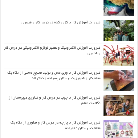
ضرورت آموزش کار با گل و گیاه در درس کار و فناوری
ضرورت آموزش الکترونیک و تعمیر لوازم الکترونیکی در درس کار
و فناوری
ضرورت آموزش کار با ورق مس و تولید صنایع دستی از نگاه یک
معلم کار و فناوری دبیرستان پسرانه و دخترانه
ضرورت آموزش کار با چوب در درس کار و فناوری دبیرستان از
نگاه یک معلم
ضرورت آموزش کار با پارچه در درس کار و فناوری از نگاه یک
معلم دبیرستان دخترانه