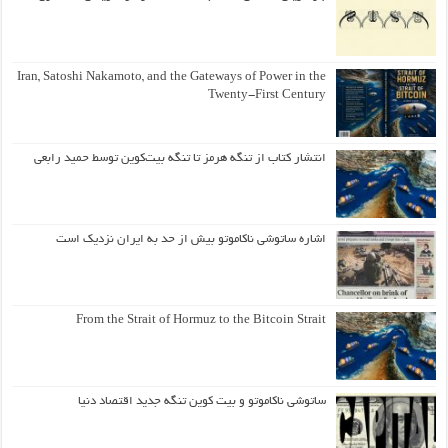
Iran, Satoshi Nakamoto, and the Gateways of Power in the
Twenty-First Century
انتشار کتاب از تنگه هرمز تا تنگه بیت‌کوین توسط حمید رابعی
اشاره ساتوشی ناکاموتو بیش از حد به ایران نزدیک است
From the Strait of Hormuz to the Bitcoin Strait
ساتوشی ناکاموتو و بیت کوین تنگه جدید اقتصاد دنیا