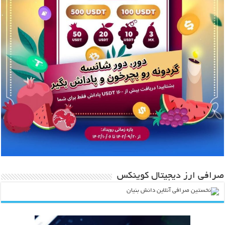
صرافی ارز دیجیتال کوینکس