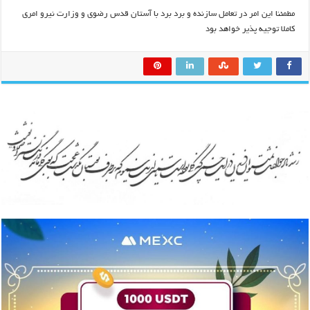
مطمئنا این امر در تعامل سازنده و برد برد با آستان قدس رضوی و وزارت نیرو امری
کاملا توجیه پذیر خواهد بود