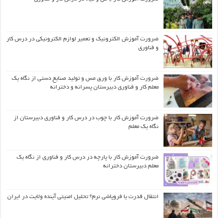
ضرورت آموزش الکترونیک و تعمیر لوازم الکترونیکی در درس کار
و فناوری
ضرورت آموزش کار با ورق مس و تولید صنایع دستی از نگاه یک
معلم کار و فناوری دبیرستان پسرانه و دخترانه
ضرورت آموزش کار با چوب در درس کار و فناوری دبیرستان از
نگاه یک معلم
ضرورت آموزش کار با پارچه در درس کار و فناوری از نگاه یک
معلم دبیرستان دخترانه
انتقال قدرت یا فروپاشی نرم؟ تحلیل امنیتی آینده ولایت در ایران