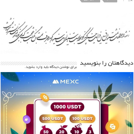
دیدگاهتان را بنویسید
برای نوشتن دیدگاه باید
وارد بشوید
.