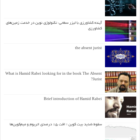
آینده کشاورزی با لیزر سطحی: تکنولوژی نوین در خدمت زمین‌های
کشاورزی
the absent jurist
What is Hamid Rabei looking for in the book The Absent
Jurist?
Brief introduction of Hamid Rabei
سقوط شدید بیت کوین ؛ افت ۱۵ درصدی اتریوم و میم‌کوین‌ها