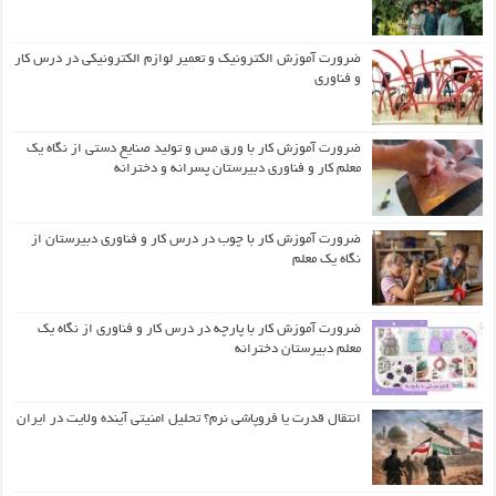
ضرورت آموزش الکترونیک و تعمیر لوازم الکترونیکی در درس کار
و فناوری
ضرورت آموزش کار با ورق مس و تولید صنایع دستی از نگاه یک
معلم کار و فناوری دبیرستان پسرانه و دخترانه
ضرورت آموزش کار با چوب در درس کار و فناوری دبیرستان از
نگاه یک معلم
ضرورت آموزش کار با پارچه در درس کار و فناوری از نگاه یک
معلم دبیرستان دخترانه
انتقال قدرت یا فروپاشی نرم؟ تحلیل امنیتی آینده ولایت در ایران