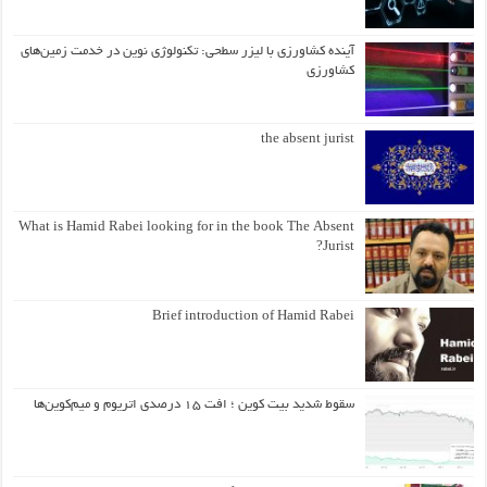
آینده کشاورزی با لیزر سطحی: تکنولوژی نوین در خدمت زمین‌های
کشاورزی
the absent jurist
What is Hamid Rabei looking for in the book The Absent
Jurist?
Brief introduction of Hamid Rabei
سقوط شدید بیت کوین ؛ افت ۱۵ درصدی اتریوم و میم‌کوین‌ها