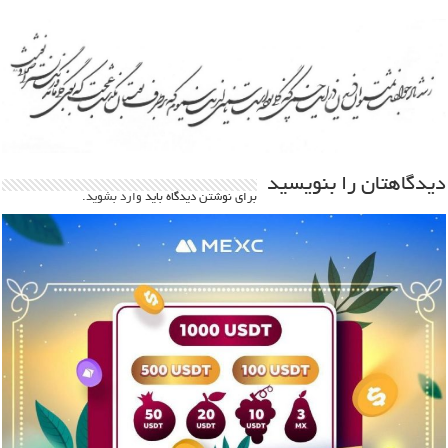
دیدگاهتان را بنویسید
برای نوشتن دیدگاه باید
وارد بشوید
.