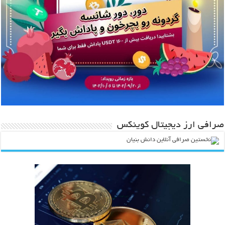
صرافی ارز دیجیتال کوینکس