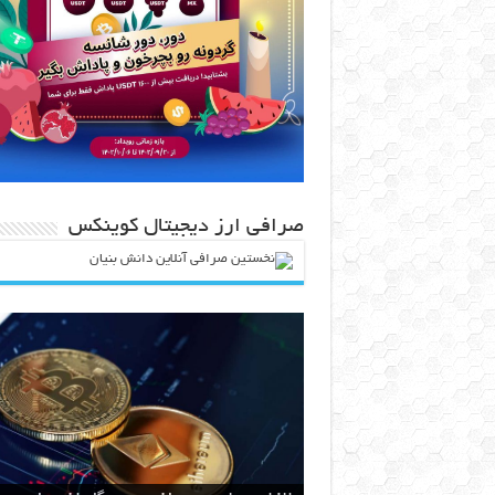
صرافی ارز دیجیتال کوینکس