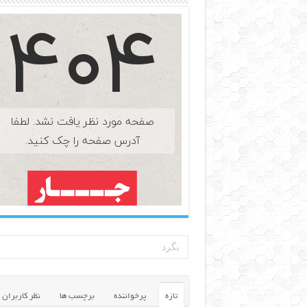
تازه
پرخواننده
برچسب ها
نظر کاربران