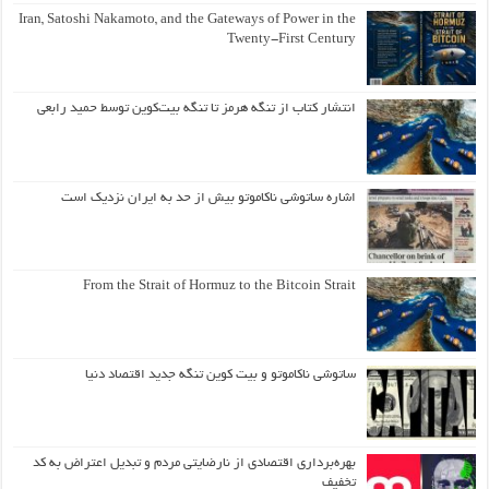
Iran, Satoshi Nakamoto, and the Gateways of Power in the
Twenty-First Century
انتشار کتاب از تنگه هرمز تا تنگه بیت‌کوین توسط حمید رابعی
اشاره ساتوشی ناکاموتو بیش از حد به ایران نزدیک است
From the Strait of Hormuz to the Bitcoin Strait
ساتوشی ناکاموتو و بیت کوین تنگه جدید اقتصاد دنیا
بهره‌برداری اقتصادی از نارضایتی مردم و تبدیل اعتراض به کد
تخفیف