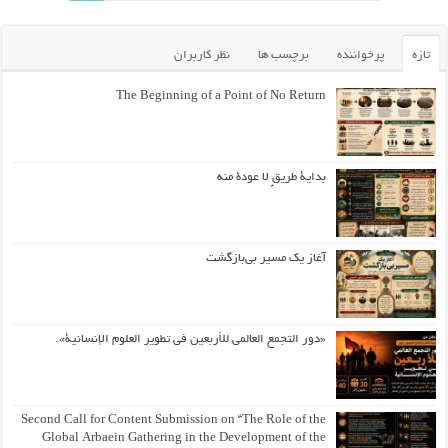
تازه
پرخواننده
برچسب ها
نظر کاربران
The Beginning of a Point of No Return
بداية طريقٍ لا عودة منه
آغاز یک مسیر بی‌بازگشت
«دور التجمع العالمي للأربعين في تطوير العلوم الإنسانية».
Second Call for Content Submission on “The Role of the
Global Arbaein Gathering in the Development of the