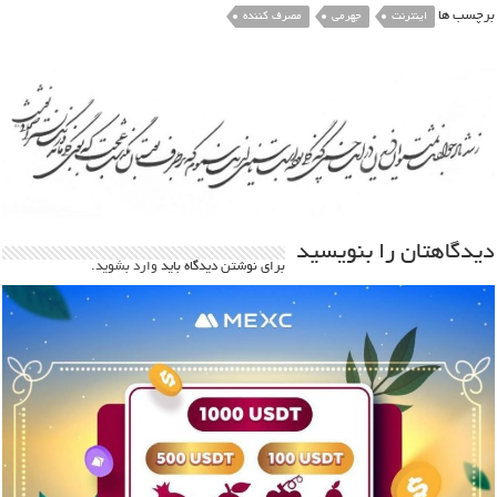
برچسب ها
اینترنت
جهرمی
مصرف کننده
دیدگاهتان را بنویسید
برای نوشتن دیدگاه باید
وارد بشوید
.