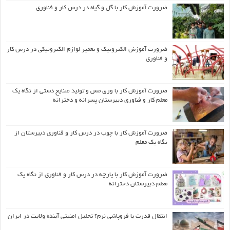
ضرورت آموزش کار با گل و گیاه در درس کار و فناوری
ضرورت آموزش الکترونیک و تعمیر لوازم الکترونیکی در درس کار
و فناوری
ضرورت آموزش کار با ورق مس و تولید صنایع دستی از نگاه یک
معلم کار و فناوری دبیرستان پسرانه و دخترانه
ضرورت آموزش کار با چوب در درس کار و فناوری دبیرستان از
نگاه یک معلم
ضرورت آموزش کار با پارچه در درس کار و فناوری از نگاه یک
معلم دبیرستان دخترانه
انتقال قدرت یا فروپاشی نرم؟ تحلیل امنیتی آینده ولایت در ایران