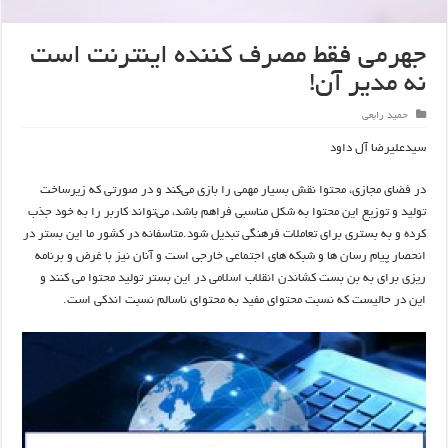
جهرمی فقط مصرف کننده اینترنت است
نه مدیر آن!
حمید رابعی
سیدعلیرضا آل داود
در فضای مجازی، محتوا نقش بسیار مهمی را بازی می‌کند و در صورتی که زیرساخت
تولید و توزیع این محتوا به شکل مناسبی فراهم باشد، می‌تواند کاربر را به خود جذب
کرده و به بستری برای تعاملات فرهنگی تبدیل شود.متاسفانه در کشور ما این بستر در
انحصار پیام رسان ها و شبکه های اجتماعی خارجی است و آنان نیز با غرض و برنامه
ریزی برای به بن بست کشاندن انقلاب اسلامی در این بستر تولید محتوا می کنند و
این در حالیست که نسبت محتوای مفید به محتوای ناسالم نسبت اندکی است.