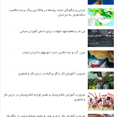
چرایی و چگونگی ایجاد روندها در واگذاری برگ برنده حاکمیت
تنگه هرمز به ایرانیان
می ناب و طعم شهد شهادت برای دانش آموزان مینابی
مین ، آب و چه حکایتی است خونبهای دختران میناب
ضرورت آموزش کار با گل و گیاه در درس کار و فناوری
ضرورت آموزش الکترونیک و تعمیر لوازم الکترونیکی در درس کار
و فناوری
ضرورت آموزش کار با ورق مس و تولید صنایع دستی از نگاه یک