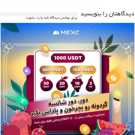
دیدگاهتان را بنویسید
برای نوشتن دیدگاه باید
وارد بشوید
.