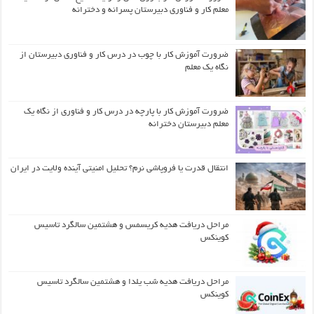
معلم کار و فناوری دبیرستان پسرانه و دخترانه
ضرورت آموزش کار با چوب در درس کار و فناوری دبیرستان از
نگاه یک معلم
ضرورت آموزش کار با پارچه در درس کار و فناوری از نگاه یک
معلم دبیرستان دخترانه
انتقال قدرت یا فروپاشی نرم؟ تحلیل امنیتی آینده ولایت در ایران
مراحل دریافت هدیه کریسمس و هشتمین سالگرد تاسیس
کوینکس
مراحل دریافت هدیه شب یلدا و هشتمین سالگرد تاسیس
کوینکس