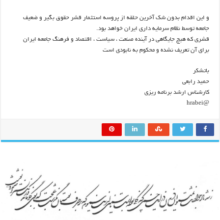
و این اقدام بدون شک آخرین حلقه از پروسه استثمار قشر حقوق بگیر و ضعیف
جامعه توسط نظام سرمایه داری ایران خواهد بود.
قشری که هیچ جایگاهی در آینده صنعت ، سیاست ، اقتصاد و فرهنگ جامعه ایران
برای آن تعریف نشده و محکوم به نابودی است
باتشکر
حمید رابعی
کارشناس ارشد برنامه ریزی
@hrabei