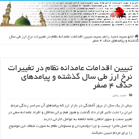
خانه
سپس
حمید رابعی
سپس
تبیین اقدامات عامدانه نظام در تغییرات نرخ ارز طی سال
گذشته و پیامدهای حذف ۴ صفر
تبیین اقدامات عامدانه نظام در تغییرات
نرخ ارز طی سال گذشته و پیامدهای
حذف ۴ صفر
حمید رابعی
بیش از یک سال از بروز آشفتگی در بازار ارز که پیامدهای آن سراسر زندگی مردم
ایران را تحت تاثیر قرار داد گذشت و هنوز هم برخی محافل و افراد عامدانه سعی در
تغییر سمت و سوی اذهان عامه جامعه به عوامل خارجی دارند.
اما اصل ماجرا چیست و چرا دولتمردان و مسئولان نظام به صورت شفاف این موضوع
را برای مردم تبیین نمیکنند.