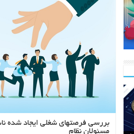
بررسی فرصتهای شغلی ایجاد شده نا
مسئولان نظام