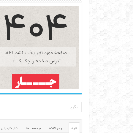
تازه
پرخواننده
برچسب ها
نظر کاربران