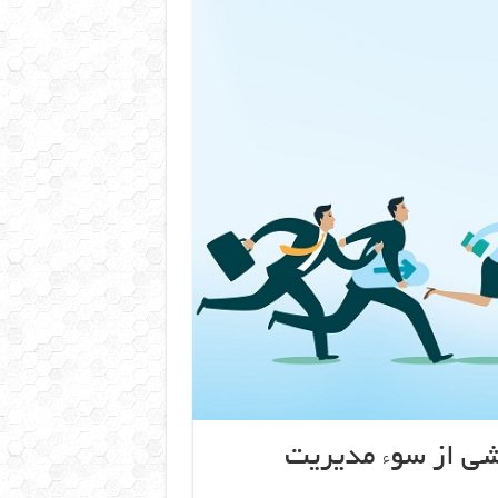
شی از سوء مدیریت