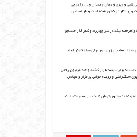
ای قلبی و ریوی و دهان و دندان و … را در پی
ک و پرستار در کشور شده است و باز هم این
 و کارخانه بلکه در سر چهارراه و کنار گذر جستجو
مه از صاحبان زر و زور برای طبقه کارگر ایجاد
ود دانسته و از سیصد هزار کشته و چند میلیون زخمی
چون سنگتراشی و روضه خوانی بر مزار و مجالس
 هزینه ده میلیون تومان شود ، سوء مدیریت باعث