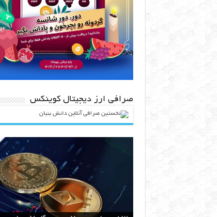
صرافی ارز دیجیتال کوینکس