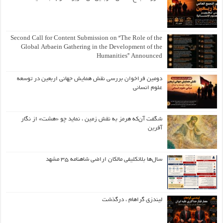
Second Call for Content Submission on “The Role of the
Global Arbaein Gathering in the Development of the
Humanities” Announced
دومین فراخوان بررسی نقش همایش جهانی اربعین در توسعه
علوم انسانی
شگفت آن‌که هرمز به نقش زمین ، نماید چو «هشت» از نگار
آفرین
سال‌ها بلاتکلیفی مالکان اراضی شاهنامه ۳۵ مشهد
لیندزی گراهام ، درگذشت