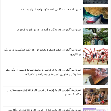
مین ، آب و چه حکایتی است خونبهای دختران میناب
ضرورت آموزش کار با گل و گیاه در درس کار و فناوری
ضرورت آموزش الکترونیک و تعمیر لوازم الکترونیکی در درس کار
و فناوری
ضرورت آموزش کار با ورق مس و تولید صنایع دستی از نگاه یک
معلم کار و فناوری دبیرستان پسرانه و دخترانه
ضرورت آموزش کار با چوب در درس کار و فناوری دبیرستان از
نگاه یک معلم
ضرورت آموزش کار با پارچه در درس کار و فناوری از نگاه یک