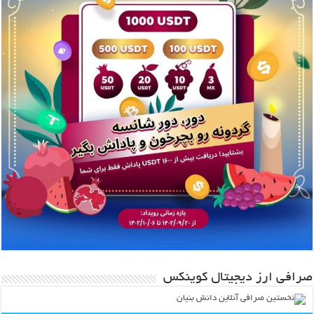
صرافی ارز دیجیتال کوینکس