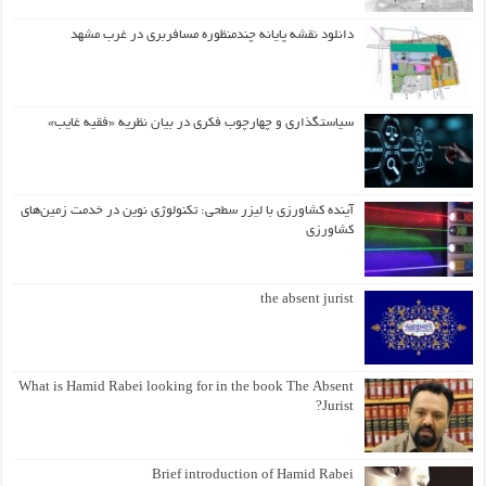
دانلود نقشه پایانه چندمنظوره مسافربری در غرب مشهد
سیاستگذاری و چهارچوب فکری در بیان نظریه «فقیه غایب»
آینده کشاورزی با لیزر سطحی: تکنولوژی نوین در خدمت زمین‌های
کشاورزی
the absent jurist
What is Hamid Rabei looking for in the book The Absent
Jurist?
Brief introduction of Hamid Rabei