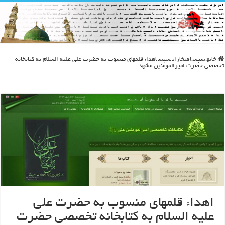
خانه
سپس
افتخارات
سپس
اهداء قلمهای منسوب به حضرت علی علیه السلام به کتابخانه
تخصصی حضرت امیرالمومنین مشهد
اهداء قلمهای منسوب به حضرت علی
علیه السلام به کتابخانه تخصصی حضرت