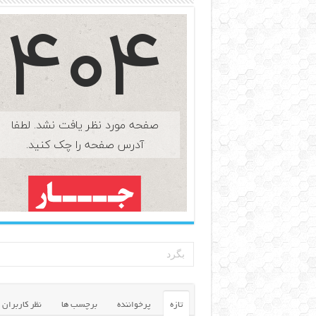
تازه
پرخواننده
برچسب ها
نظر کاربران