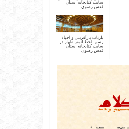
سایت کتابخانه آستان
قدس رضوی
بازتاب بازآفرینی و احیاء
رسم الخط ائمه اطهار در
سایت کتابخانه آستان
قدس رضوی