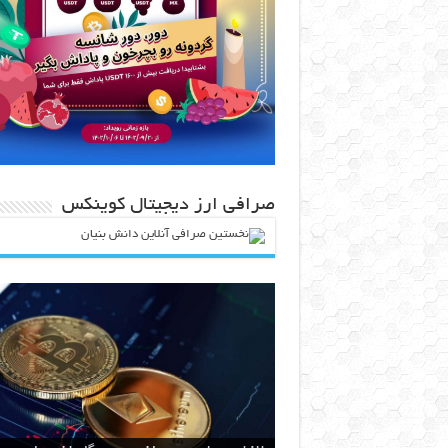
صرافی ارز دیجیتال کوینکس