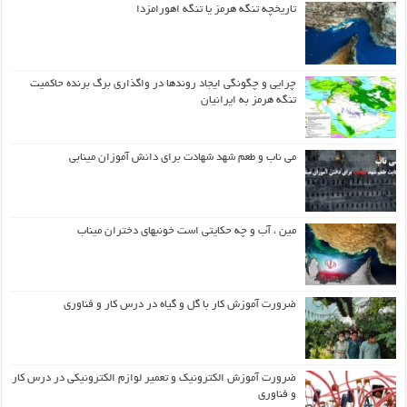
تاریخچه تنگه هرمز یا تنگه اهورامزدا
چرایی و چگونگی ایجاد روندها در واگذاری برگ برنده حاکمیت
تنگه هرمز به ایرانیان
می ناب و طعم شهد شهادت برای دانش آموزان مینابی
مین ، آب و چه حکایتی است خونبهای دختران میناب
ضرورت آموزش کار با گل و گیاه در درس کار و فناوری
ضرورت آموزش الکترونیک و تعمیر لوازم الکترونیکی در درس کار
و فناوری