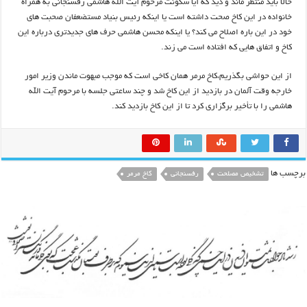
حالا باید منتظر ماند و دید که آیا سکونت مرحوم آیت الله هاشمی رفسنجانی به همراه
خانواده در این کاخ صحت داشته است یا اینکه رئیس بنیاد مستضعفان صحبت های
خود در این باره اصلاح می کند؟ یا اینکه محسن هاشمی حرف های جدیدتری درباره این
کاخ و اتفاق هایی که افتاده است می زند.
از این حواشی بگذریم،کاخ مرمر همان کاخی است که موجب مبهوت ماندن وزیر امور
خارجه وقت آلمان در بازدید از این کاخ شد و چند ساعتی جلسه با مرحوم آیت الله
هاشمی را با تأخیر برگزاری کرد تا از این کاخ بازدید کند.
برچسب ها
تشخیص مصلحت
رفسنجانی
کاخ مرمر