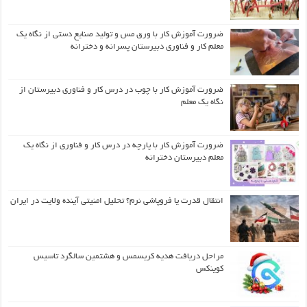
ضرورت آموزش کار با ورق مس و تولید صنایع دستی از نگاه یک
معلم کار و فناوری دبیرستان پسرانه و دخترانه
ضرورت آموزش کار با چوب در درس کار و فناوری دبیرستان از
نگاه یک معلم
ضرورت آموزش کار با پارچه در درس کار و فناوری از نگاه یک
معلم دبیرستان دخترانه
انتقال قدرت یا فروپاشی نرم؟ تحلیل امنیتی آینده ولایت در ایران
مراحل دریافت هدیه کریسمس و هشتمین سالگرد تاسیس
کوینکس