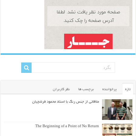
تازه
پرخواننده
برچسب ها
نظر کاربران
ملاقاتی از جنس رنگ با استاد محمود فرشچیان
The Beginning of a Point of No Return