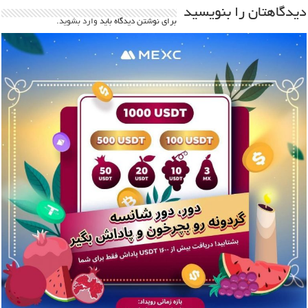
دیدگاهتان را بنویسید
برای نوشتن دیدگاه باید
وارد بشوید
.