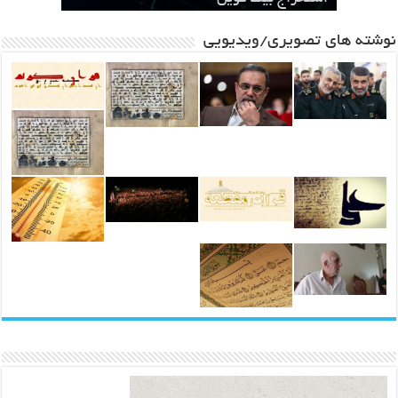
نوشته های تصویری/ویدیویی