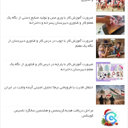
ضرورت آموزش کار با ورق مس و تولید صنایع دستی از نگاه یک
معلم کار و فناوری دبیرستان پسرانه و دخترانه
ضرورت آموزش کار با چوب در درس کار و فناوری دبیرستان از
نگاه یک معلم
ضرورت آموزش کار با پارچه در درس کار و فناوری از نگاه یک
معلم دبیرستان دخترانه
انتقال قدرت یا فروپاشی نرم؟ تحلیل امنیتی آینده ولایت در ایران
مراحل دریافت هدیه کریسمس و هشتمین سالگرد تاسیس
کوینکس