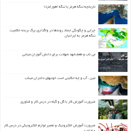
تاریخچه تنگه هرمز یا تنگه اهورامزدا
چرایی و چگونگی ایجاد روندها در واگذاری برگ برنده حاکمیت
تنگه هرمز به ایرانیان
می ناب و طعم شهد شهادت برای دانش آموزان مینابی
مین ، آب و چه حکایتی است خونبهای دختران میناب
ضرورت آموزش کار با گل و گیاه در درس کار و فناوری
ضرورت آموزش الکترونیک و تعمیر لوازم الکترونیکی در درس کار
و فناوری