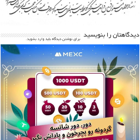
دیدگاهتان را بنویسید
برای نوشتن دیدگاه باید
وارد بشوید
.