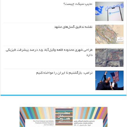
«دیپ سیک» چیست؟
نقشه تدقیق گسل‌های مشهد
طراحی شهری محدوده قلعه وکیل‌آباد ۸۵ درصد پیشرفت فیزیکی
دارد
ترامپ: بازگشتیم تا ایران را مواخذه کنیم