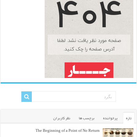
تازه
پرخواننده
برچسب ها
نظر کاربران
The Beginning of a Point of No Return