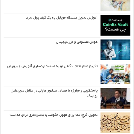
آموزش تبدیل دستگاه موبایل به یک کیف‌ پول سرد
هوش مصنوعی و ارز دیجیتال
تکریم مقام معلم: نگاهی نو به استانداردسازی آموزش و پرورش
پاسخگویی و مبارزه با فساد ، سناتور هاولی در مقابل مدیرعامل
بوئینگ
تعجیل فرج: دعا برای ظهور، حکومت یا بسترسازی برای عدالت؟