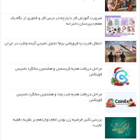
ضرورت آموزش کار با پارچه در درس کار و فناوری از نگاه یک
معلم دبیرستان دخترانه
انتقال قدرت یا فروپاشی نرم؟ تحلیل امنیتی آینده ولایت در ایران
مراحل دریافت هدیه کریسمس و هشتمین سالگرد تاسیس
کوینکس
مراحل دریافت هدیه شب یلدا و هشتمین سالگرد تاسیس
کوینکس
بررسی تأثیر فرضیه زن بودن امام دوازدهم بر نظریه «فقیه
غایب»