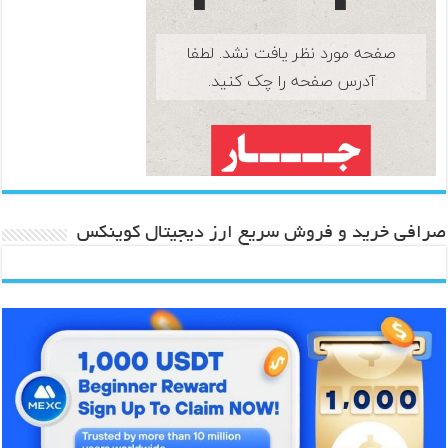
صرافی خرید و فروش سریع ارز دیجیتال کوینکس