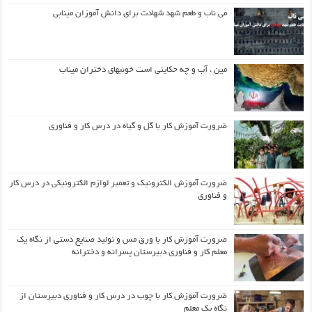
می ناب و طعم شهد شهادت برای دانش آموزان مینابی
مین ، آب و چه حکایتی است خونبهای دختران میناب
ضرورت آموزش کار با گل و گیاه در درس کار و فناوری
ضرورت آموزش الکترونیک و تعمیر لوازم الکترونیکی در درس کار
و فناوری
ضرورت آموزش کار با ورق مس و تولید صنایع دستی از نگاه یک
معلم کار و فناوری دبیرستان پسرانه و دخترانه
ضرورت آموزش کار با چوب در درس کار و فناوری دبیرستان از
نگاه یک معلم