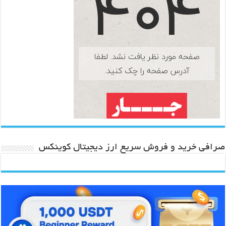
صرافی خرید و فروش سریع ارز دیجیتال کوینکس