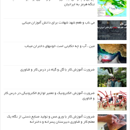
تنگه هرمز به ایرانیان
می ناب و طعم شهد شهادت برای دانش آموزان مینابی
مین ، آب و چه حکایتی است خونبهای دختران میناب
ضرورت آموزش کار با گل و گیاه در درس کار و فناوری
ضرورت آموزش الکترونیک و تعمیر لوازم الکترونیکی در درس کار
و فناوری
ضرورت آموزش کار با ورق مس و تولید صنایع دستی از نگاه یک
معلم کار و فناوری دبیرستان پسرانه و دخترانه