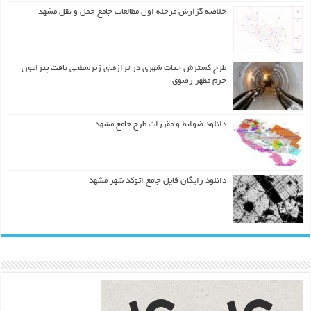
خلاصه گزارش مرحله اول مطالعات جامع حمل و نقل مشهد
طرح گسترش حیات شهري در ترازهاي زیرسطحی بافت پیرامون
حرم مطهر رضوي
دانلود ضوابط و مقررات طرح جامع مشهد
دانلود رایگان فایل جامع اتوکد شهر مشهد