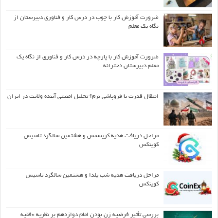
ضرورت آموزش کار با چوب در درس کار و فناوری دبیرستان از
نگاه یک معلم
ضرورت آموزش کار با پارچه در درس کار و فناوری از نگاه یک
معلم دبیرستان دخترانه
انتقال قدرت یا فروپاشی نرم؟ تحلیل امنیتی آینده ولایت در ایران
مراحل دریافت هدیه کریسمس و هشتمین سالگرد تاسیس
کوینکس
مراحل دریافت هدیه شب یلدا و هشتمین سالگرد تاسیس
کوینکس
بررسی تأثیر فرضیه زن بودن امام دوازدهم بر نظریه «فقیه