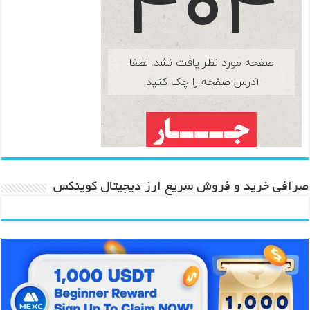
صرافی خرید و فروش سریع ارز دیجیتال کوینکس