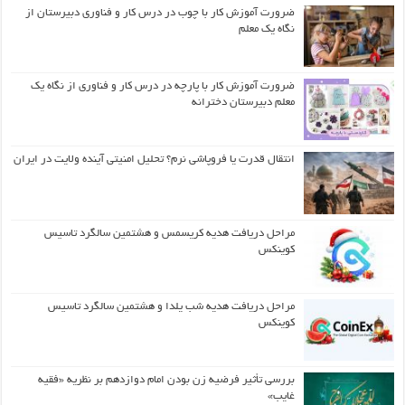
ضرورت آموزش کار با چوب در درس کار و فناوری دبیرستان از
نگاه یک معلم
ضرورت آموزش کار با پارچه در درس کار و فناوری از نگاه یک
معلم دبیرستان دخترانه
انتقال قدرت یا فروپاشی نرم؟ تحلیل امنیتی آینده ولایت در ایران
مراحل دریافت هدیه کریسمس و هشتمین سالگرد تاسیس
کوینکس
مراحل دریافت هدیه شب یلدا و هشتمین سالگرد تاسیس
کوینکس
بررسی تأثیر فرضیه زن بودن امام دوازدهم بر نظریه «فقیه
غایب»