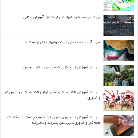
می ناب و طعم شهد شهادت برای دانش آموزان مینابی
مین ، آب و چه حکایتی است خونبهای دختران میناب
ضرورت آموزش کار با گل و گیاه در درس کار و فناوری
ضرورت آموزش الکترونیک و تعمیر لوازم الکترونیکی در درس کار
و فناوری
ضرورت آموزش کار با ورق مس و تولید صنایع دستی از نگاه یک
معلم کار و فناوری دبیرستان پسرانه و دخترانه