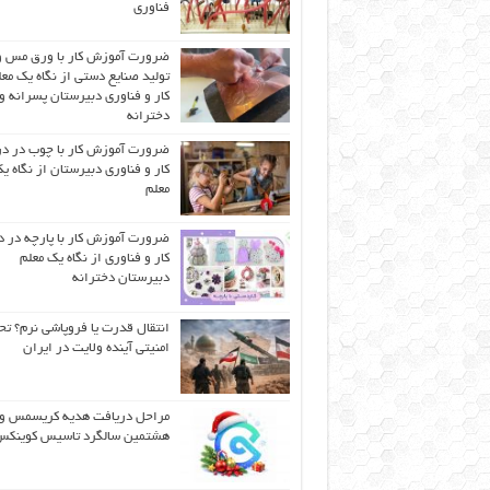
فناوری
ضرورت آموزش کار با ورق مس و
تولید صنایع دستی از نگاه یک مع
کار و فناوری دبیرستان پسرانه و
دخترانه
ضرورت آموزش کار با چوب در 
کار و فناوری دبیرستان از نگاه ی
معلم
ضرورت آموزش کار با پارچه در 
کار و فناوری از نگاه یک معلم
دبیرستان دخترانه
انتقال قدرت یا فروپاشی نرم؟ تح
امنیتی آینده ولایت در ایران
مراحل دریافت هدیه کریسمس و
هشتمین سالگرد تاسیس کوینک