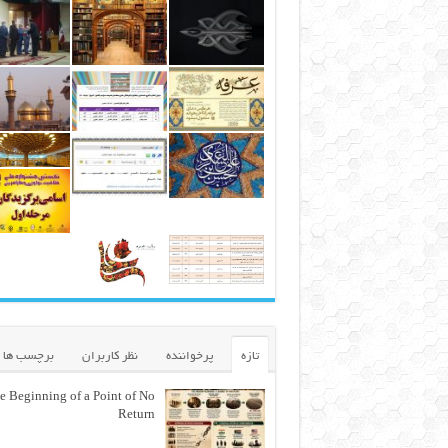
تازه
پرخواننده
نظر کاربران
برچسب ها
e Beginning of a Point of No
Return