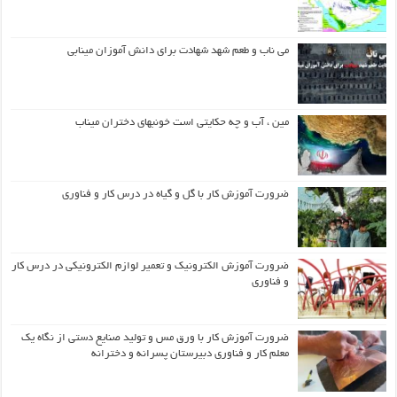
می ناب و طعم شهد شهادت برای دانش آموزان مینابی
مین ، آب و چه حکایتی است خونبهای دختران میناب
ضرورت آموزش کار با گل و گیاه در درس کار و فناوری
ضرورت آموزش الکترونیک و تعمیر لوازم الکترونیکی در درس کار
و فناوری
ضرورت آموزش کار با ورق مس و تولید صنایع دستی از نگاه یک
معلم کار و فناوری دبیرستان پسرانه و دخترانه