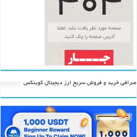
صرافی خرید و فروش سریع ارز دیجیتال کوینکس