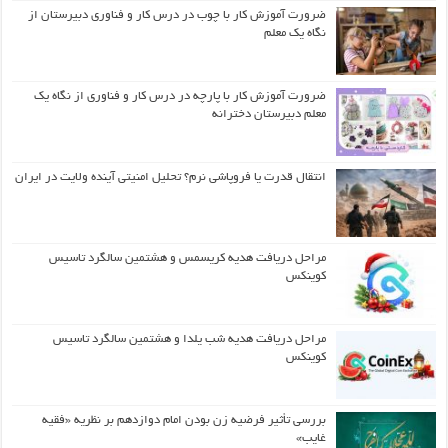
ضرورت آموزش کار با چوب در درس کار و فناوری دبیرستان از
نگاه یک معلم
ضرورت آموزش کار با پارچه در درس کار و فناوری از نگاه یک
معلم دبیرستان دخترانه
انتقال قدرت یا فروپاشی نرم؟ تحلیل امنیتی آینده ولایت در ایران
مراحل دریافت هدیه کریسمس و هشتمین سالگرد تاسیس
کوینکس
مراحل دریافت هدیه شب یلدا و هشتمین سالگرد تاسیس
کوینکس
بررسی تأثیر فرضیه زن بودن امام دوازدهم بر نظریه «فقیه
غایب»