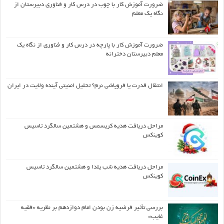
ضرورت آموزش کار با چوب در درس کار و فناوری دبیرستان از
نگاه یک معلم
ضرورت آموزش کار با پارچه در درس کار و فناوری از نگاه یک
معلم دبیرستان دخترانه
انتقال قدرت یا فروپاشی نرم؟ تحلیل امنیتی آینده ولایت در ایران
مراحل دریافت هدیه کریسمس و هشتمین سالگرد تاسیس
کوینکس
مراحل دریافت هدیه شب یلدا و هشتمین سالگرد تاسیس
کوینکس
بررسی تأثیر فرضیه زن بودن امام دوازدهم بر نظریه «فقیه
غایب»