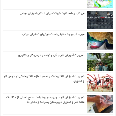
می ناب و طعم شهد شهادت برای دانش آموزان مینابی
مین ، آب و چه حکایتی است خونبهای دختران میناب
ضرورت آموزش کار با گل و گیاه در درس کار و فناوری
ضرورت آموزش الکترونیک و تعمیر لوازم الکترونیکی در درس کار
و فناوری
ضرورت آموزش کار با ورق مس و تولید صنایع دستی از نگاه یک
معلم کار و فناوری دبیرستان پسرانه و دخترانه