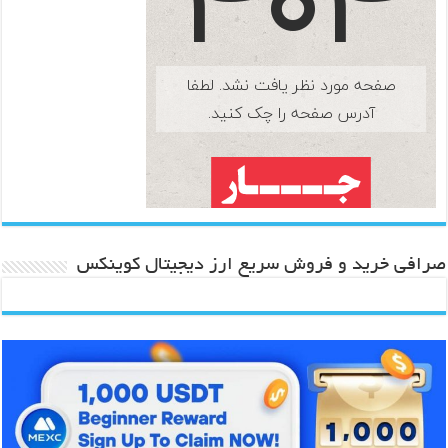
صرافی خرید و فروش سریع ارز دیجیتال کوینکس