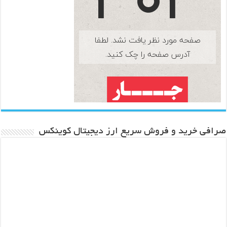
صرافی خرید و فروش سریع ارز دیجیتال کوینکس