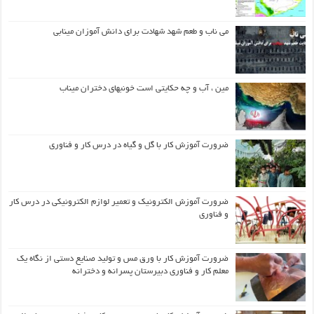
می ناب و طعم شهد شهادت برای دانش آموزان مینابی
مین ، آب و چه حکایتی است خونبهای دختران میناب
ضرورت آموزش کار با گل و گیاه در درس کار و فناوری
ضرورت آموزش الکترونیک و تعمیر لوازم الکترونیکی در درس کار
و فناوری
ضرورت آموزش کار با ورق مس و تولید صنایع دستی از نگاه یک
معلم کار و فناوری دبیرستان پسرانه و دخترانه