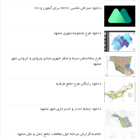
دانلود صرافی مکسی mexc برای آیفون و ios
دانلود طرح مجموعه شهری مشهد
طرح ساماندهی سیما و منظر شهری مبادی ورودی و خروجی شهر
مشهد
دانلود رایگان طرح جامع طرقبه
دانلود چشم انداز و استراتژی شهر مشهد
خلاصه گزارش مرحله اول مطالعات جامع حمل و نقل مشهد