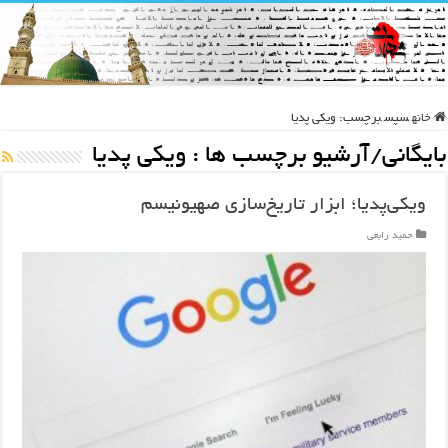
خانه
سپس
برچسب:
ویکی پدیا
بایگانی/آرشیو برچسب ها :
ویکی پدیا
ویکی‌پدیا؛ ابزار تاریخ‌سازی صهیونیسم
حمید رابعی