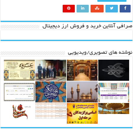
صرافی آنلاین خرید و فروش ارز دیجیتال
نوشته های تصویری/ویدیویی