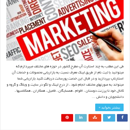
طی این مطلب به چند استارت آپ مطرح کشور در حوزه های مختلف میپردازم که
میتوانید با ثبت نام از طریق لینک معرف نسبت به بازاریابی محصولات و خدمات آن
استارتاپ بپردازید و در قبال این خدمت پورسانت دریافت کنید بازاریابی شما
میتواند به صورتهای مختلف انجام شود ، از درج لینک و لگو در سایت و وبلاگ و گروه و
کانال خود تا پرزنت دوستان ، اقوام ، همسایگان ، فامیل ، همکاران ، همکلاسیها ،
دانشجویان و دانش …
بیشتر بخوانید »