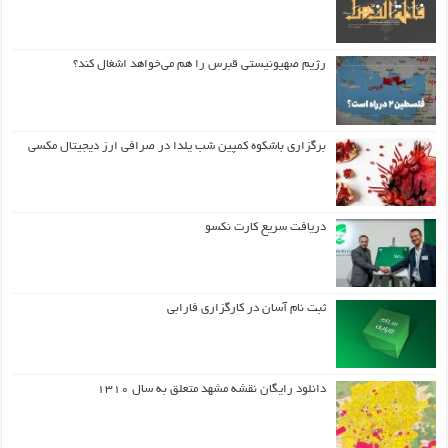
رژیم صهیونیستی قبرس را هم می‌خواهد اشغال کند؟
برگزاری باشکوه کمپین شب یلدا در صرافی ارز دیجیتال مکسی
دریافت سریع کارت نکسو
ثبت نام آسان در کارگزاری فارابی
دانلود رایگان نقشه مشهد متعلق به سال ۱۳۱۰