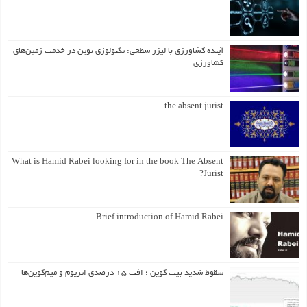
آینده کشاورزی با لیزر سطحی: تکنولوژی نوین در خدمت زمین‌های
کشاورزی
the absent jurist
What is Hamid Rabei looking for in the book The Absent
Jurist?
Brief introduction of Hamid Rabei
سقوط شدید بیت کوین ؛ افت ۱۵ درصدی اتریوم و میم‌کوین‌ها