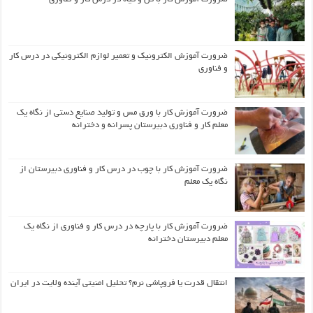
ضرورت آموزش الکترونیک و تعمیر لوازم الکترونیکی در درس کار
و فناوری
ضرورت آموزش کار با ورق مس و تولید صنایع دستی از نگاه یک
معلم کار و فناوری دبیرستان پسرانه و دخترانه
ضرورت آموزش کار با چوب در درس کار و فناوری دبیرستان از
نگاه یک معلم
ضرورت آموزش کار با پارچه در درس کار و فناوری از نگاه یک
معلم دبیرستان دخترانه
انتقال قدرت یا فروپاشی نرم؟ تحلیل امنیتی آینده ولایت در ایران