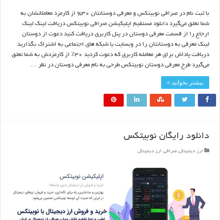
با ثبت نام در صرافی نوبیتکس و معرفی دوستانتان ۳۰% از کارمزد معاملاتشان به
شما تعلق می‌گیرد دانلود مستقیم اپلیکیشن صرافی نوبیتکس دریافت لینک لینک
ارجاع را از قسمت معرفی دوستان در پنل کاربری دریافت کنید دعوت از دوستان
لینک معرفی به دوستانتان را در وبسایت یا شبکه های اجتماعی به اشتراک بگذارید
دریافت پاداش برای هر معامله کاربری که دعوت کردید ۳۰٪ از کارمزدش به شما تعلق
می‌گیرد طرح معرفی دوستان نوبیتکس طرحی به نام معرفی دوستان در نظر …
بیشتر بخوانید »
دانلود رایگان نوبیتکس
ارز دیجیتال
,
صرافی ارز دیجیتال