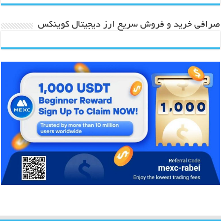
صرافی خرید و فروش سریع ارز دیجیتال کوینکس