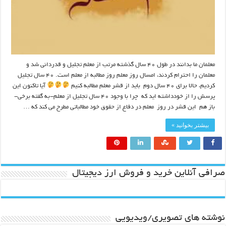
معلمان ما بدانند در طول ۴۰ سال گذشته مرتب از معلم تجلیل و قدردانی شد و
معلمان را احترام کردند، امسال روز معلم روز مطالبه از معلم است. ۴۰ سال تجلیل
کردیم، حالا برای ۴۰ سال دوم باید از قشر معلم مطالبه کنیم
آیا تاکنون این
پرسش را از خودداشته اید که چرا با وجود ۴۰ سال تجلیل از معلم-به گفته برخی-
باز هم این قشر در روز معلم در دفاع از حقوق خود مطالباتی مطرح می کند که …
بیشتر بخوانید »
صرافی آنلاین خرید و فروش ارز دیجیتال
نوشته های تصویری/ویدیویی