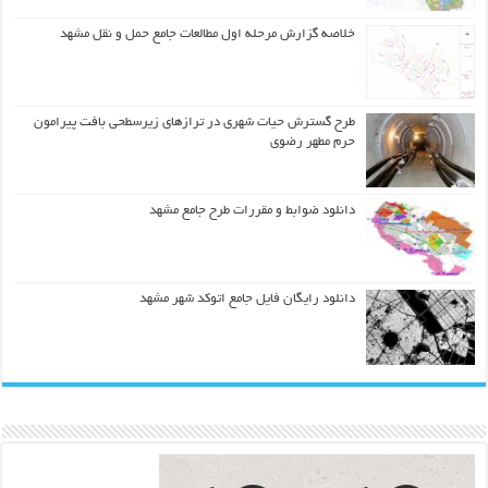
خلاصه گزارش مرحله اول مطالعات جامع حمل و نقل مشهد
طرح گسترش حیات شهري در ترازهاي زیرسطحی بافت پیرامون
حرم مطهر رضوي
دانلود ضوابط و مقررات طرح جامع مشهد
دانلود رایگان فایل جامع اتوکد شهر مشهد