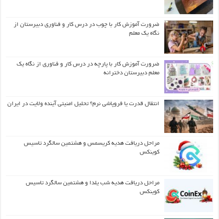
ضرورت آموزش کار با چوب در درس کار و فناوری دبیرستان از
نگاه یک معلم
ضرورت آموزش کار با پارچه در درس کار و فناوری از نگاه یک
معلم دبیرستان دخترانه
انتقال قدرت یا فروپاشی نرم؟ تحلیل امنیتی آینده ولایت در ایران
مراحل دریافت هدیه کریسمس و هشتمین سالگرد تاسیس
کوینکس
مراحل دریافت هدیه شب یلدا و هشتمین سالگرد تاسیس
کوینکس