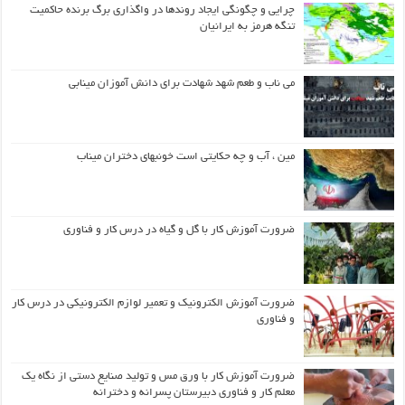
چرایی و چگونگی ایجاد روندها در واگذاری برگ برنده حاکمیت
تنگه هرمز به ایرانیان
می ناب و طعم شهد شهادت برای دانش آموزان مینابی
مین ، آب و چه حکایتی است خونبهای دختران میناب
ضرورت آموزش کار با گل و گیاه در درس کار و فناوری
ضرورت آموزش الکترونیک و تعمیر لوازم الکترونیکی در درس کار
و فناوری
ضرورت آموزش کار با ورق مس و تولید صنایع دستی از نگاه یک
معلم کار و فناوری دبیرستان پسرانه و دخترانه