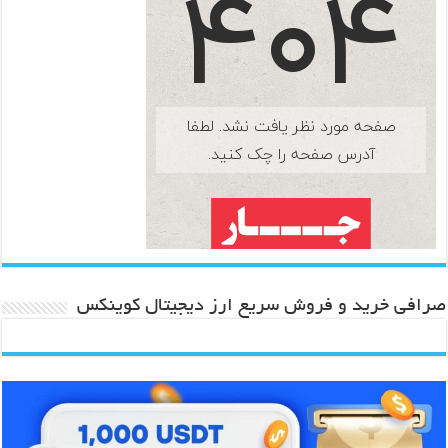
صرافی خرید و فروش سریع ارز دیجیتال کوینکس