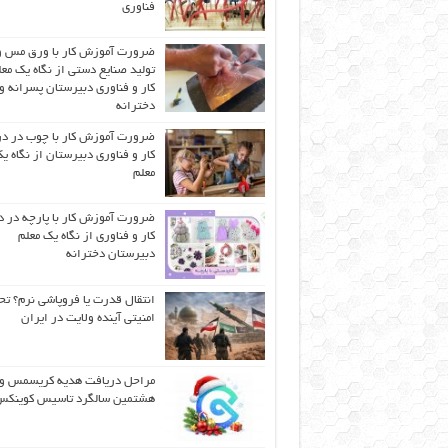
فناوری
ضرورت آموزش کار با ورق مس و
تولید صنایع دستی از نگاه یک مع
کار و فناوری دبیرستان پسرانه و
دخترانه
ضرورت آموزش کار با چوب در 
کار و فناوری دبیرستان از نگاه ی
معلم
ضرورت آموزش کار با پارچه در 
کار و فناوری از نگاه یک معلم
دبیرستان دخترانه
انتقال قدرت یا فروپاشی نرم؟ تح
امنیتی آینده ولایت در ایران
مراحل دریافت هدیه کریسمس و
هشتمین سالگرد تاسیس کوینک