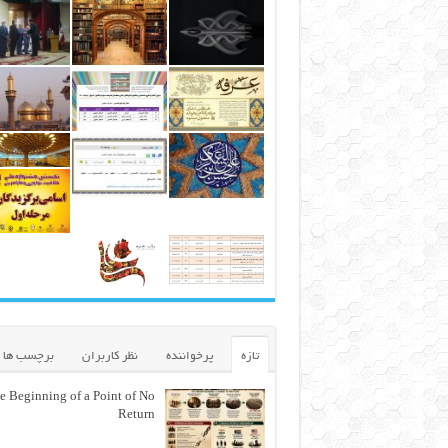
تازه
پرخواننده
نظر کاربران
برچسب ها
e Beginning of a Point of No
Return