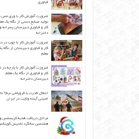
فناوری
ضرورت آموزش کار با ورق مس و
تولید صنایع دستی از نگاه یک مع
کار و فناوری دبیرستان پسرانه و
دخترانه
ضرورت آموزش کار با چوب در 
کار و فناوری دبیرستان از نگاه ی
معلم
ضرورت آموزش کار با پارچه در 
کار و فناوری از نگاه یک معلم
دبیرستان دخترانه
انتقال قدرت یا فروپاشی نرم؟ تح
امنیتی آینده ولایت در ایران
مراحل دریافت هدیه کریسمس و
هشتمین سالگرد تاسیس کوینک