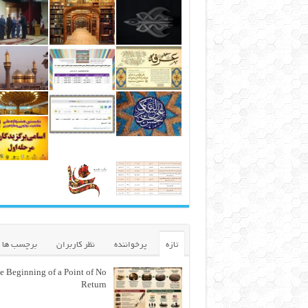
تازه
پرخواننده
نظر کاربران
برچسب ها
e Beginning of a Point of No
Return