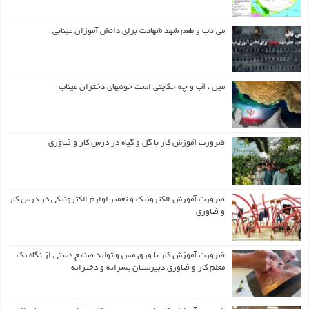
می ناب و طعم شهد شهادت برای دانش آموزان مینابی
مین ، آب و چه حکایتی است خونبهای دختران میناب
ضرورت آموزش کار با گل و گیاه در درس کار و فناوری
ضرورت آموزش الکترونیک و تعمیر لوازم الکترونیکی در درس کار
و فناوری
ضرورت آموزش کار با ورق مس و تولید صنایع دستی از نگاه یک
معلم کار و فناوری دبیرستان پسرانه و دخترانه