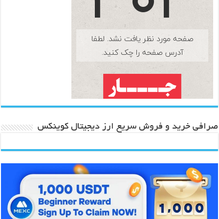
صرافی خرید و فروش سریع ارز دیجیتال کوینکس