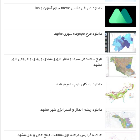
دانلود صرافی مکسی mexc برای آیفون و ios
دانلود طرح مجموعه شهری مشهد
طرح ساماندهی سیما و منظر شهری مبادی ورودی و خروجی شهر
مشهد
دانلود رایگان طرح جامع طرقبه
دانلود چشم انداز و استراتژی شهر مشهد
خلاصه گزارش مرحله اول مطالعات جامع حمل و نقل مشهد