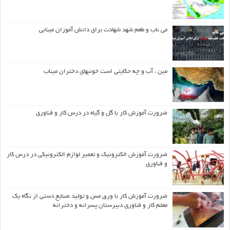
می ناب و طعم شهد شهادت برای دانش آموزان مینابی
مین ، آب و چه حکایتی است خونبهای دختران میناب
ضرورت آموزش کار با گل و گیاه در درس کار و فناوری
ضرورت آموزش الکترونیک و تعمیر لوازم الکترونیکی در درس کار
و فناوری
ضرورت آموزش کار با ورق مس و تولید صنایع دستی از نگاه یک
معلم کار و فناوری دبیرستان پسرانه و دخترانه