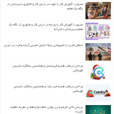
ضرورت آموزش کار با چوب در درس کار و فناوری دبیرستان از
نگاه یک معلم
ضرورت آموزش کار با پارچه در درس کار و فناوری از نگاه یک
معلم دبیرستان دخترانه
انتقال قدرت یا فروپاشی نرم؟ تحلیل امنیتی آینده ولایت در ایران
مراحل دریافت هدیه کریسمس و هشتمین سالگرد تاسیس
کوینکس
مراحل دریافت هدیه شب یلدا و هشتمین سالگرد تاسیس
کوینکس
بررسی تأثیر فرضیه زن بودن امام دوازدهم بر نظریه «فقیه
غایب»