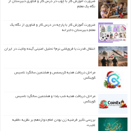
ضرورت آموزش کار با چوب در درس کار و فناوری دبیرستان از
نگاه یک معلم
ضرورت آموزش کار با پارچه در درس کار و فناوری از نگاه یک
معلم دبیرستان دخترانه
انتقال قدرت یا فروپاشی نرم؟ تحلیل امنیتی آینده ولایت در ایران
مراحل دریافت هدیه کریسمس و هشتمین سالگرد تاسیس
کوینکس
مراحل دریافت هدیه شب یلدا و هشتمین سالگرد تاسیس
کوینکس
بررسی تأثیر فرضیه زن بودن امام دوازدهم بر نظریه «فقیه
غایب»