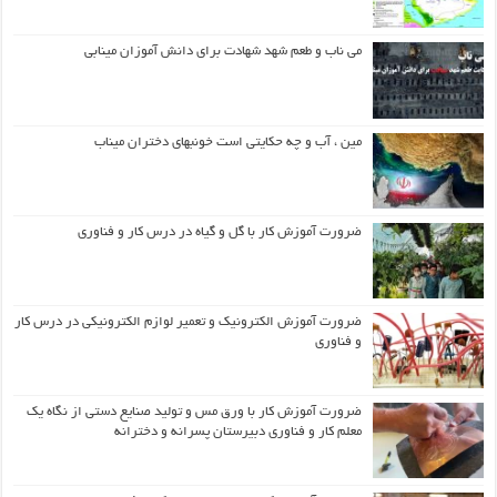
می ناب و طعم شهد شهادت برای دانش آموزان مینابی
مین ، آب و چه حکایتی است خونبهای دختران میناب
ضرورت آموزش کار با گل و گیاه در درس کار و فناوری
ضرورت آموزش الکترونیک و تعمیر لوازم الکترونیکی در درس کار
و فناوری
ضرورت آموزش کار با ورق مس و تولید صنایع دستی از نگاه یک
معلم کار و فناوری دبیرستان پسرانه و دخترانه