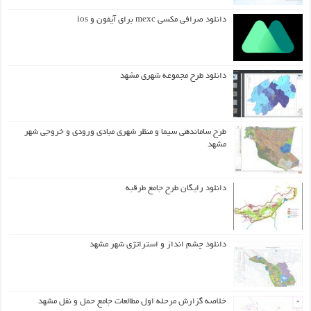
دانلود صرافی مکسی mexc برای آیفون و ios
دانلود طرح مجموعه شهری مشهد
طرح ساماندهی سیما و منظر شهری مبادی ورودی و خروجی شهر
مشهد
دانلود رایگان طرح جامع طرقبه
دانلود چشم انداز و استراتژی شهر مشهد
خلاصه گزارش مرحله اول مطالعات جامع حمل و نقل مشهد