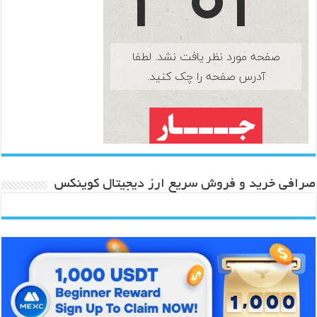
صرافی خرید و فروش سریع ارز دیجیتال کوینکس