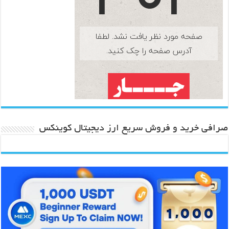
صرافی خرید و فروش سریع ارز دیجیتال کوینکس