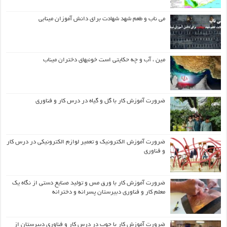
می ناب و طعم شهد شهادت برای دانش آموزان مینابی
مین ، آب و چه حکایتی است خونبهای دختران میناب
ضرورت آموزش کار با گل و گیاه در درس کار و فناوری
ضرورت آموزش الکترونیک و تعمیر لوازم الکترونیکی در درس کار
و فناوری
ضرورت آموزش کار با ورق مس و تولید صنایع دستی از نگاه یک
معلم کار و فناوری دبیرستان پسرانه و دخترانه
ضرورت آموزش کار با چوب در درس کار و فناوری دبیرستان از