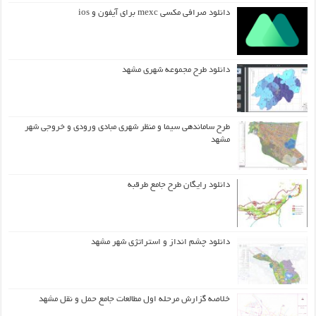
دانلود صرافی مکسی mexc برای آیفون و ios
دانلود طرح مجموعه شهری مشهد
طرح ساماندهی سیما و منظر شهری مبادی ورودی و خروجی شهر
مشهد
دانلود رایگان طرح جامع طرقبه
دانلود چشم انداز و استراتژی شهر مشهد
خلاصه گزارش مرحله اول مطالعات جامع حمل و نقل مشهد