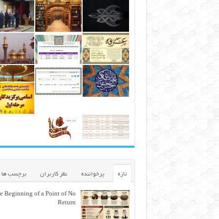
تازه
پرخواننده
نظر کاربران
برچسب ها
e Beginning of a Point of No
Return