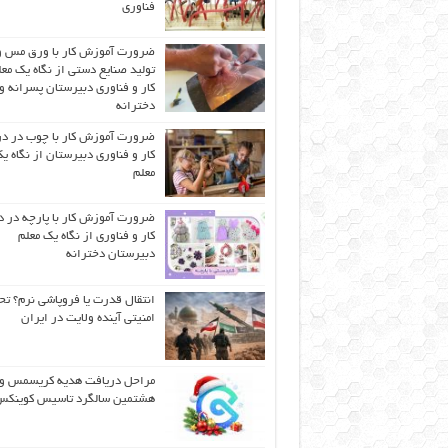
فناوری
ضرورت آموزش کار با ورق مس و
تولید صنایع دستی از نگاه یک مع
کار و فناوری دبیرستان پسرانه و
دخترانه
ضرورت آموزش کار با چوب در 
کار و فناوری دبیرستان از نگاه ی
معلم
ضرورت آموزش کار با پارچه در 
کار و فناوری از نگاه یک معلم
دبیرستان دخترانه
انتقال قدرت یا فروپاشی نرم؟ تح
امنیتی آینده ولایت در ایران
مراحل دریافت هدیه کریسمس و
هشتمین سالگرد تاسیس کوینک