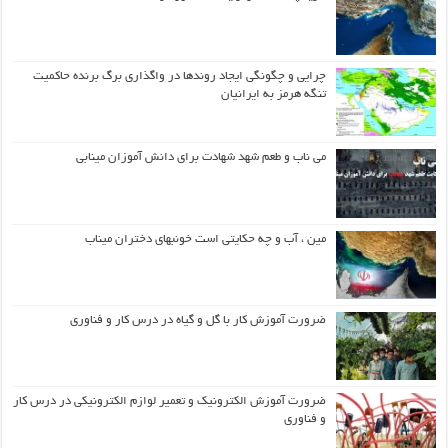
چرایی و چگونگی ایجاد روندها در واگذاری برگ برنده حاکمیت
تنگه هرمز به ایرانیان
می ناب و طعم شهد شهادت برای دانش آموزان مینابی
مین ، آب و چه حکایتی است خونبهای دختران میناب
ضرورت آموزش کار با گل و گیاه در درس کار و فناوری
ضرورت آموزش الکترونیک و تعمیر لوازم الکترونیکی در درس کار
و فناوری