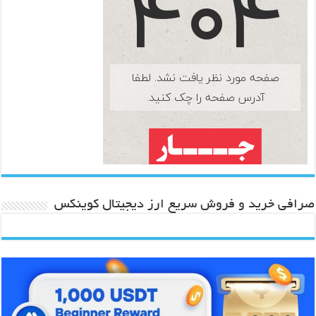
صرافی خرید و فروش سریع ارز دیجیتال کوینکس