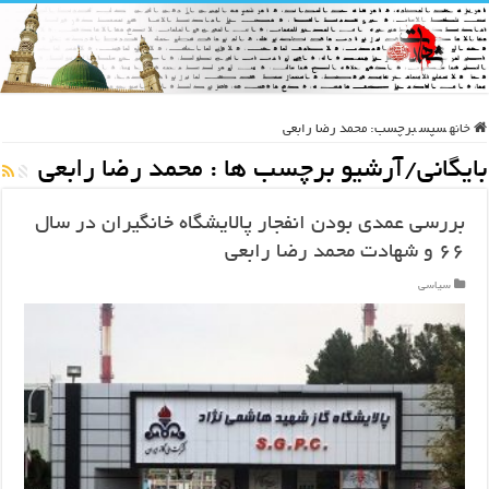
خانه
سپس
برچسب:
محمد رضا رابعی
بایگانی/آرشیو برچسب ها :
محمد رضا رابعی
بررسی عمدی بودن انفجار پالایشگاه خانگیران در سال
۶۶ و شهادت محمد رضا رابعی
سیاسی