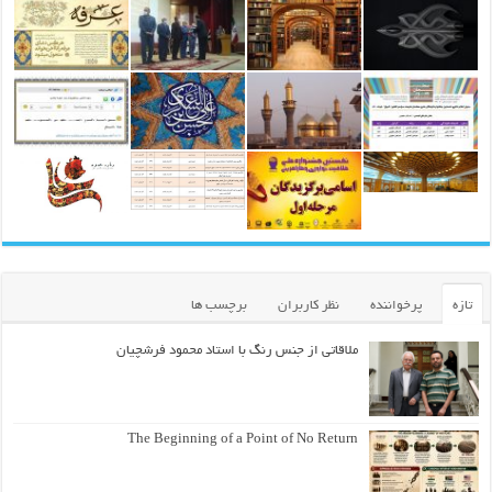
تازه
پرخواننده
نظر کاربران
برچسب ها
ملاقاتی از جنس رنگ با استاد محمود فرشچیان
The Beginning of a Point of No Return