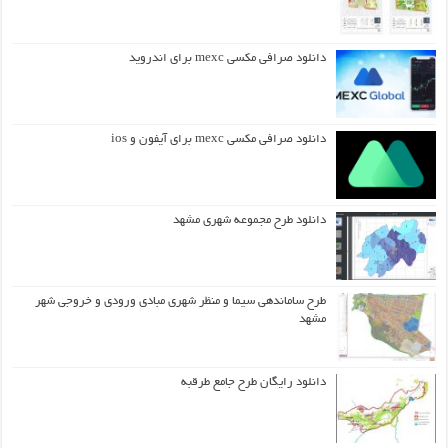
دانلود صرافی مکسی mexc برای اندروید
دانلود صرافی مکسی mexc برای آیفون و ios
دانلود طرح مجموعه شهری مشهد
طرح ساماندهی سیما و منظر شهری مبادی ورودی و خروجی شهر
مشهد
دانلود رایگان طرح جامع طرقبه