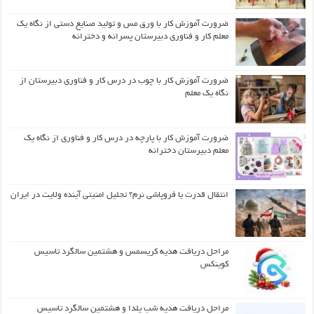
ضرورت آموزش کار با ورق مس و تولید صنایع دستی از نگاه یک
معلم کار و فناوری دبیرستان پسرانه و دخترانه
ضرورت آموزش کار با چوب در درس کار و فناوری دبیرستان از
نگاه یک معلم
ضرورت آموزش کار با پارچه در درس کار و فناوری از نگاه یک
معلم دبیرستان دخترانه
انتقال قدرت یا فروپاشی نرم؟ تحلیل امنیتی آینده ولایت در ایران
مراحل دریافت هدیه کریسمس و هشتمین سالگرد تاسیس
کوینکس
مراحل دریافت هدیه شب یلدا و هشتمین سالگرد تاسیس