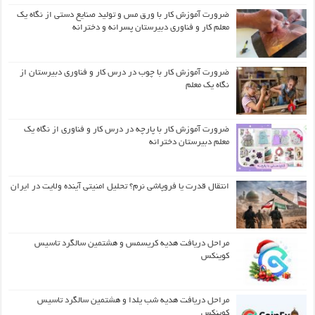
ضرورت آموزش کار با ورق مس و تولید صنایع دستی از نگاه یک
معلم کار و فناوری دبیرستان پسرانه و دخترانه
ضرورت آموزش کار با چوب در درس کار و فناوری دبیرستان از
نگاه یک معلم
ضرورت آموزش کار با پارچه در درس کار و فناوری از نگاه یک
معلم دبیرستان دخترانه
انتقال قدرت یا فروپاشی نرم؟ تحلیل امنیتی آینده ولایت در ایران
مراحل دریافت هدیه کریسمس و هشتمین سالگرد تاسیس
کوینکس
مراحل دریافت هدیه شب یلدا و هشتمین سالگرد تاسیس
کوینکس