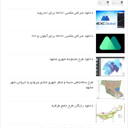
دانلود صرافی مکسی mexc برای اندروید
دانلود صرافی مکسی mexc برای آیفون و ios
دانلود طرح مجموعه شهری مشهد
طرح ساماندهی سیما و منظر شهری مبادی ورودی و خروجی شهر
مشهد
دانلود رایگان طرح جامع طرقبه