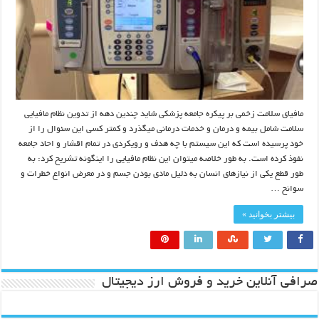
مافیای سلامت زخمی بر پیکره جامعه پزشکی شاید چندین دهه از تدوین نظام مافیایی
سلامت شامل بیمه و درمان و خدمات درمانی میگذرد و کمتر کسی این سئوال را از
خود پرسیده است که این سیستم با چه هدف و رویکردی در تمام اقشار و احاد جامعه
نفوذ کرده است. به طور خلاصه میتوان این نظام مافیایی را اینگونه تشریح کرد: به
طور قطع یکی از نیازهای انسان به دلیل مادی بودن جسم و در معرض انواع خطرات و
سوانح …
بیشتر بخوانید »
صرافی آنلاین خرید و فروش ارز دیجیتال