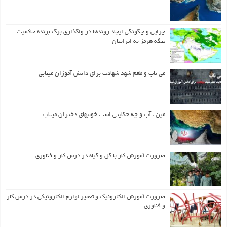
چرایی و چگونگی ایجاد روندها در واگذاری برگ برنده حاکمیت
تنگه هرمز به ایرانیان
می ناب و طعم شهد شهادت برای دانش آموزان مینابی
مین ، آب و چه حکایتی است خونبهای دختران میناب
ضرورت آموزش کار با گل و گیاه در درس کار و فناوری
ضرورت آموزش الکترونیک و تعمیر لوازم الکترونیکی در درس کار
و فناوری