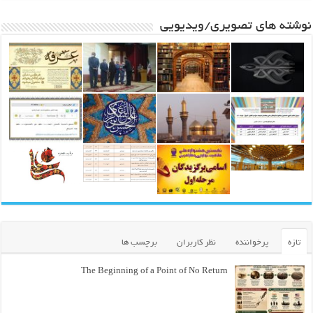
نوشته های تصویری/ویدیویی
تازه
پرخواننده
نظر کاربران
برچسب ها
The Beginning of a Point of No Return