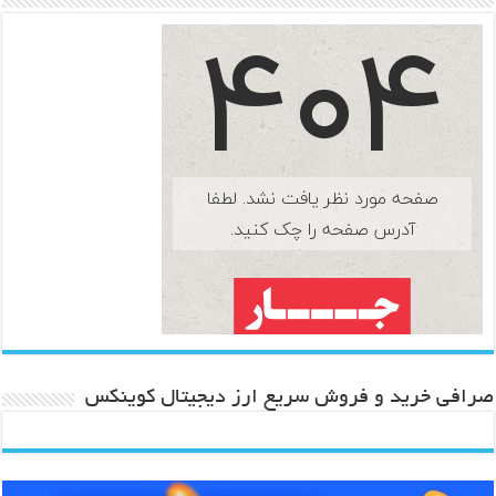
صرافی خرید و فروش سریع ارز دیجیتال کوینکس